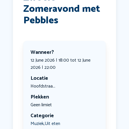
Zomeravond met
Pebbles
Wanneer?
12 June 2026 | 18:00 tot 12 June
2026 | 22:00
Locatie
Hoofdstraa...
Plekken
Geen limiet
Categorie
Muziek
Uit eten
,