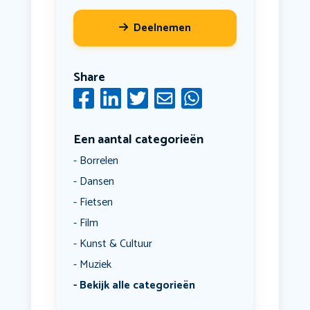
Deelnemen
Share
Een aantal categorieën
Borrelen
Dansen
Fietsen
Film
Kunst & Cultuur
Muziek
Bekijk alle categorieën