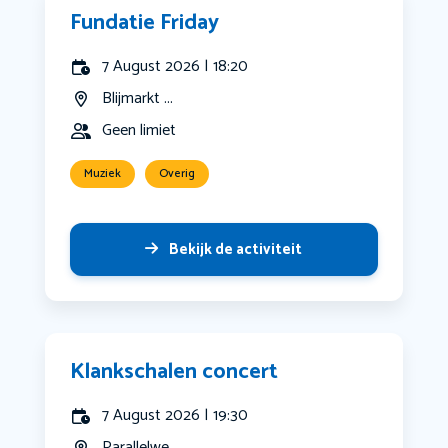
Fundatie Friday
7 August 2026 | 18:20
Blijmarkt ...
Geen limiet
Muziek
Overig
Bekijk de activiteit
Klankschalen concert
7 August 2026 | 19:30
Parallelwe...