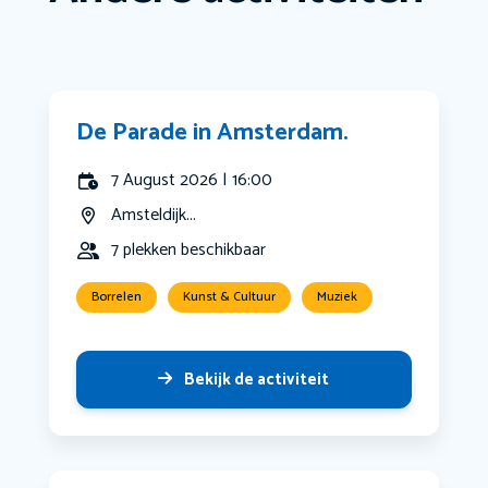
De Parade in Amsterdam.
7 August 2026 | 16:00
Amsteldijk...
7 plekken beschikbaar
Borrelen
Kunst & Cultuur
Muziek
Bekijk de activiteit