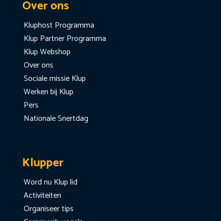
Over ons
Kluphost Programma
Klup Partner Programma
Klup Webshop
Over ons
Sociale missie Klup
Werken bij Klup
Pers
Nationale Snertdag
Klupper
Word nu Klup lid
Activiteiten
Organiseer tips