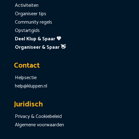
Activiteiten
Organiseer tips
Community regels
Opstartgids
Deel Klup & Spaar 💙
Organiseer & Spaar 👋
Contact
Helpsectie
help@kluppen.nl
Juridisch
Privacy & Cookiebeleid
Algemene voorwaarden