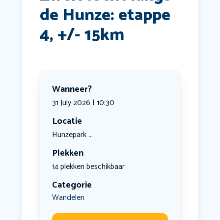
de Hunze: etappe
4, +/- 15km
Wanneer?
31 July 2026 | 10:30
Locatie
Hunzepark ...
Plekken
14 plekken beschikbaar
Categorie
Wandelen