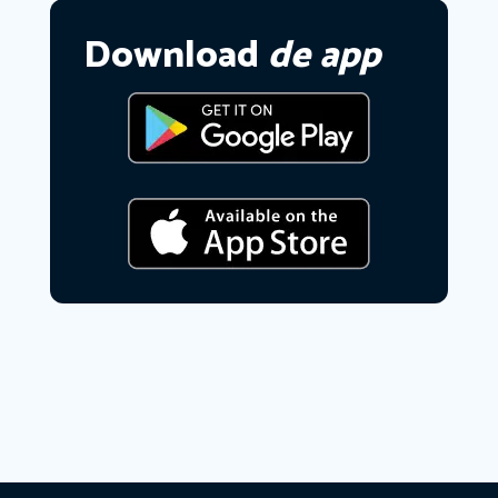
Download
de app