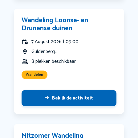
Wandeling Loonse- en
Drunense duinen
7 August 2026 | 09:00
Guldenberg...
8 plekken beschikbaar
Wandelen
Bekijk de activiteit
Mitzomer Wandeling