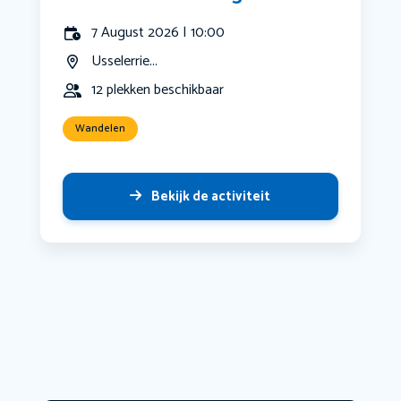
7 August 2026 | 10:00
Usselerrie...
12 plekken beschikbaar
Wandelen
Bekijk de activiteit