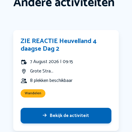
Andere activiteiten
ZIE REACTIE Heuvelland 4
daagse Dag 2
7 August 2026 | 09:15
Grote Stra...
8 plekken beschikbaar
Wandelen
Bekijk de activiteit