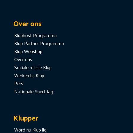
Over ons
Kluphost Programma
Klup Partner Programma
Klup Webshop
Over ons
Sociale missie Klup
Werken bij Klup
Pers
Nationale Snertdag
Klupper
Word nu Klup lid