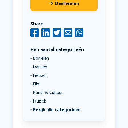
Deelnemen
Share
Een aantal categorieën
Borrelen
Dansen
Fietsen
Film
Kunst & Cultuur
Muziek
Bekijk alle categorieën