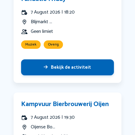
7 August 2026 | 18:20
Blijmarkt ...
Geen limiet
Muziek
Overig
Bekijk de activiteit
Kampvuur Bierbrouwerij Oijen
7 August 2026 | 19:30
Oijense Bo...