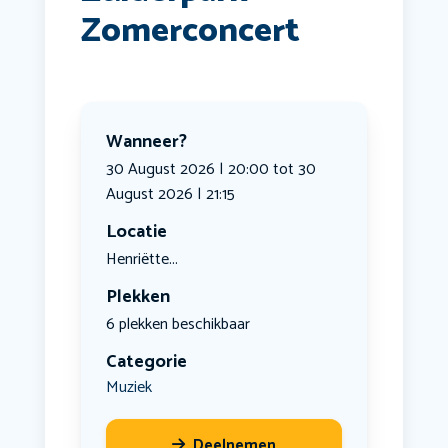
Zomerconcert
Wanneer?
30 August 2026 | 20:00 tot 30
August 2026 | 21:15
Locatie
Henriëtte...
Plekken
6 plekken beschikbaar
Categorie
Muziek
Deelnemen