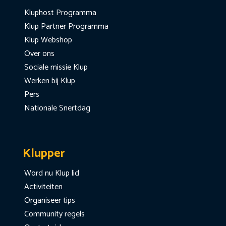
Kluphost Programma
Klup Partner Programma
Klup Webshop
Over ons
Sociale missie Klup
Werken bij Klup
Pers
Nationale Snertdag
Klupper
Word nu Klup lid
Activiteiten
Organiseer tips
Community regels