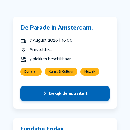
De Parade in Amsterdam.
7 August 2026 | 16:00
Amsteldijk...
7 plekken beschikbaar
Borrelen
Kunst & Cultuur
Muziek
Bekijk de activiteit
Fundatie Friday