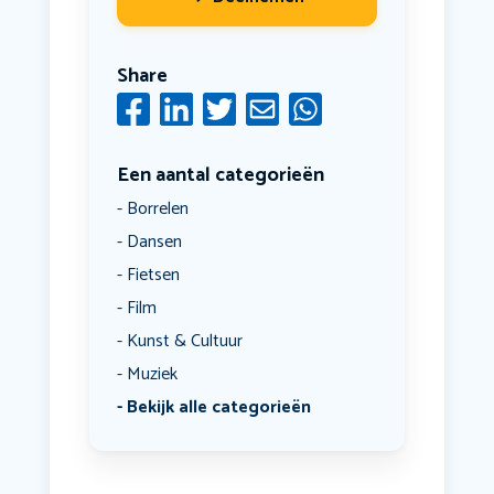
Share
Een aantal categorieën
Borrelen
Dansen
Fietsen
Film
Kunst & Cultuur
Muziek
Bekijk alle categorieën