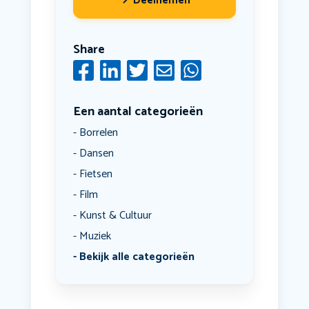
Deelnemen
Share
Een aantal categorieën
Borrelen
Dansen
Fietsen
Film
Kunst & Cultuur
Muziek
Bekijk alle categorieën