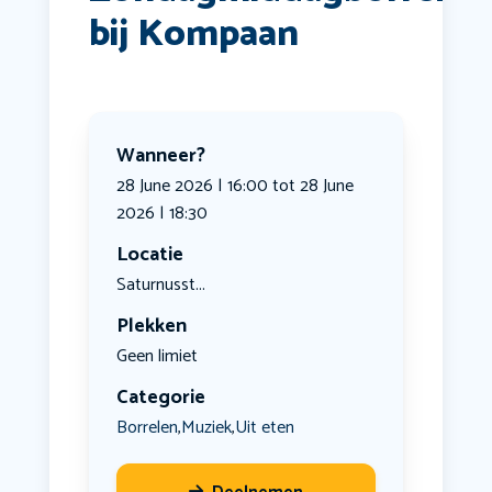
bij Kompaan
Wanneer?
28 June 2026 | 16:00 tot 28 June
2026 | 18:30
Locatie
Saturnusst...
Plekken
Geen limiet
Categorie
Borrelen
Muziek
Uit eten
,
,