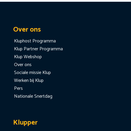
Over ons
Kluphost Programma
Klup Partner Programma
Klup Webshop
Over ons
Sociale missie Klup
Werken bij Klup
Pers
Nationale Snertdag
Klupper