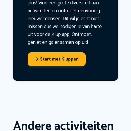
plus! Vind een grote diversiteit aan
activiteiten en ontmoet eenvoudig
nieuwe mensen. Dit wil je echt niet
missen dus we nodigen je van harte
uit voor de Klup app. Ontmoet,
geniet en ga er samen op uit!
Start met Kluppen
Andere activiteiten