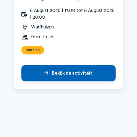
6 August 2026 | 17:00 tot 6 August 2026
| 20:00
Warfhuizen...
Geen limiet
Borrelen
Bekijk de activiteit