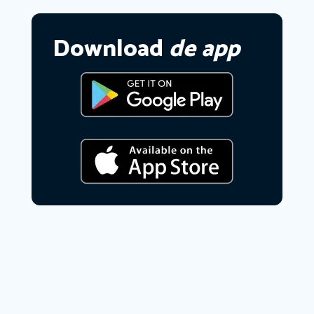
Download
de app