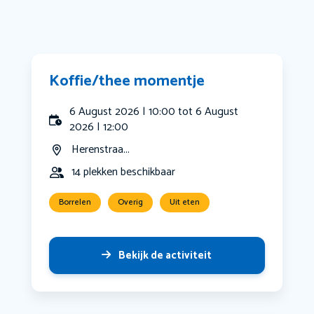
Koffie/thee momentje
6 August 2026 | 10:00 tot 6 August
2026 | 12:00
Herenstraa...
14 plekken beschikbaar
Borrelen
Overig
Uit eten
Bekijk de activiteit