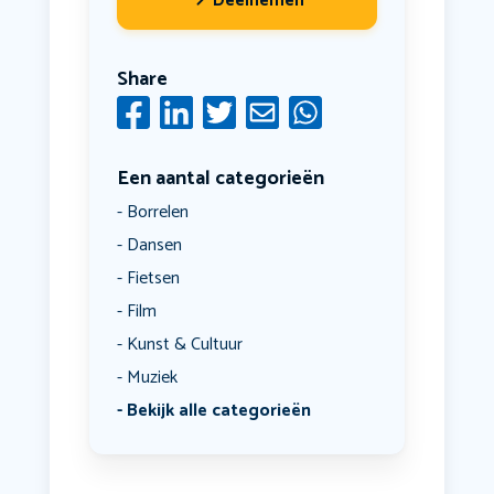
Deelnemen
Share
Een aantal categorieën
Borrelen
Dansen
Fietsen
Film
Kunst & Cultuur
Muziek
Bekijk alle categorieën