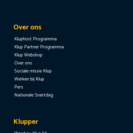
Over ons
Kluphost Programma
Klup Partner Programma
Klup Webshop
Over ons
Sociale missie Klup
Werken bij Klup
Pers
Nationale Snertdag
Klupper