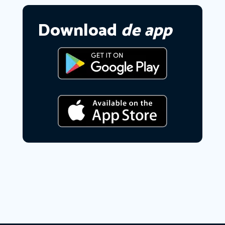
Download
de app