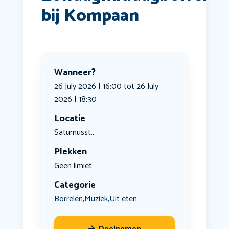
bij Kompaan
Wanneer?
26 July 2026 | 16:00 tot 26 July
2026 | 18:30
Locatie
Saturnusst...
Plekken
Geen limiet
Categorie
Borrelen
Muziek
Uit eten
,
,