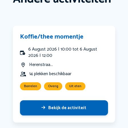
Koffie/thee momentje
6 August 2026 | 10:00 tot 6 August
2026 | 12:00
Herenstraa...
14 plekken beschikbaar
Borrelen
Overig
Uit eten
Bekijk de activiteit