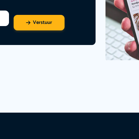
Verstuur