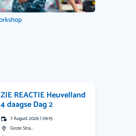
orkshop
ZIE REACTIE Heuvelland
4 daagse Dag 2
7 August 2026 | 09:15
Grote Stra...