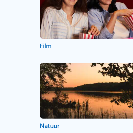
Film
Natuur