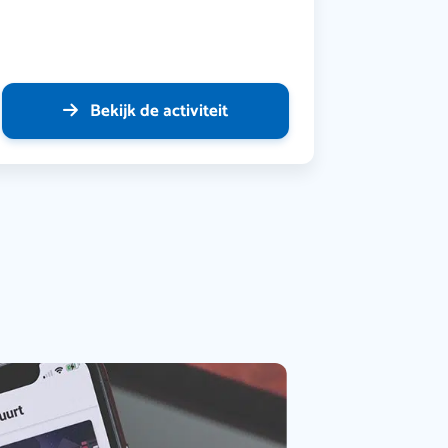
Bekijk de activiteit