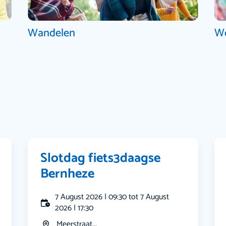
Wandelen
W
Slotdag fiets3daagse
Bernheze
7 August 2026 | 09:30 tot 7 August
2026 | 17:30
Meerstraat...