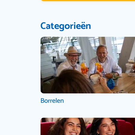
Categorieën
Borrelen