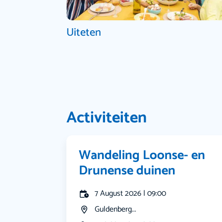
Uiteten
Activiteiten
Wandeling Loonse- en
Drunense duinen
7 August 2026 | 09:00
Guldenberg...