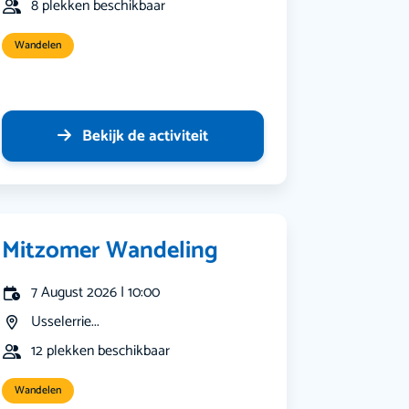
8 plekken beschikbaar
Wandelen
Bekijk de activiteit
Mitzomer Wandeling
7 August 2026 | 10:00
Usselerrie...
12 plekken beschikbaar
Wandelen