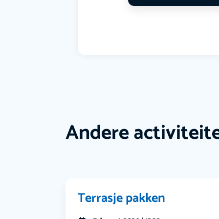
Andere activiteit
Terrasje pakken