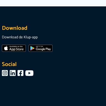
Download
Download de Klup-app
Social