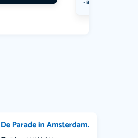
Bekijk alle categorieën
De Parade in Amsterdam.