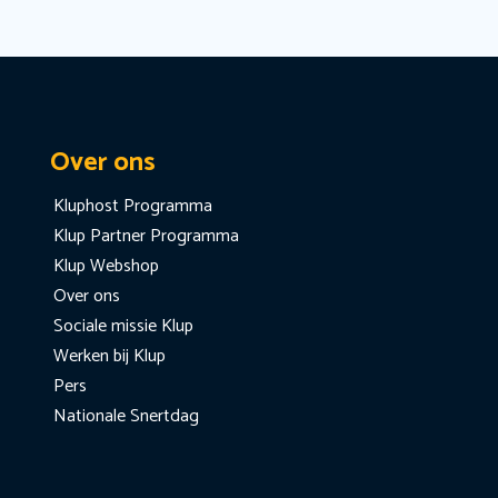
Over ons
Kluphost Programma
Klup Partner Programma
Klup Webshop
Over ons
Sociale missie Klup
Werken bij Klup
Pers
Nationale Snertdag