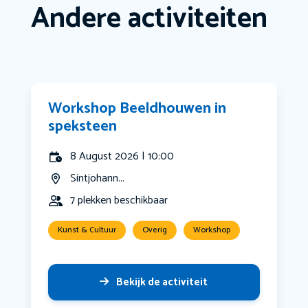
Andere activiteiten
Workshop Beeldhouwen in
speksteen
8 August 2026 | 10:00
Sintjohann...
7 plekken beschikbaar
Kunst & Cultuur
Overig
Workshop
Bekijk de activiteit