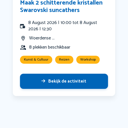
Maak 2 schitterende kristallen
Swarovski suncathers
8 August 2026 | 10:00 tot 8 August
2026 | 12:30
Woerdense ...
8 plekken beschikbaar
Kunst & Cultuur
Reizen
Workshop
Bekijk de activiteit