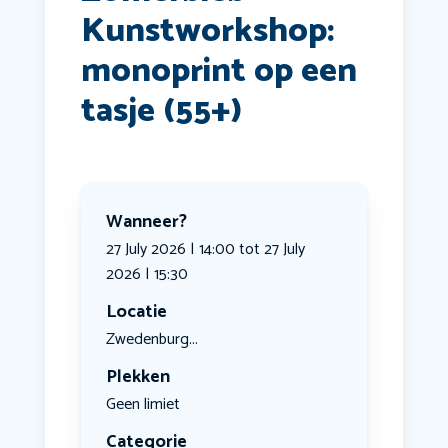
Kunstworkshop:
monoprint op een
tasje (55+)
Wanneer?
27 July 2026 | 14:00 tot 27 July
2026 | 15:30
Locatie
Zwedenburg...
Plekken
Geen limiet
Categorie