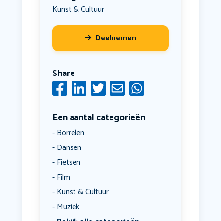
Kunst & Cultuur
Deelnemen
Share
Een aantal categorieën
Borrelen
Dansen
Fietsen
Film
Kunst & Cultuur
Muziek