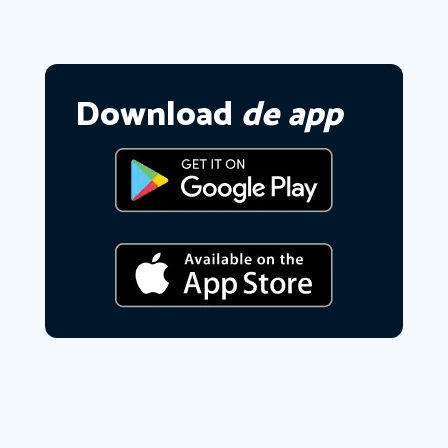
Download
de app