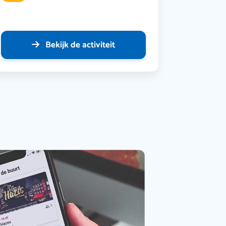
Bekijk de activiteit