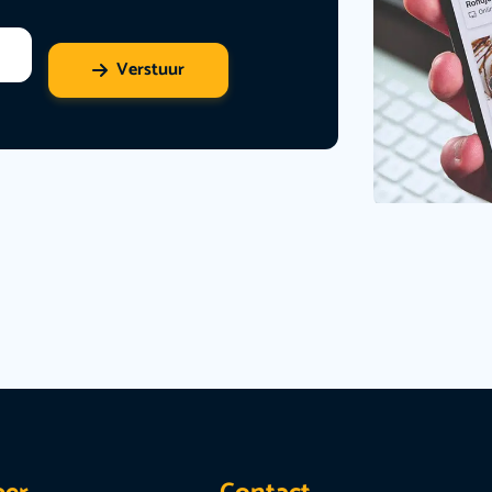
Verstuur