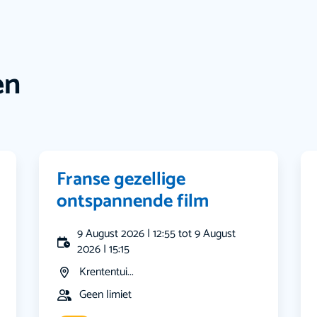
en
Franse gezellige
ontspannende film
9 August 2026 | 12:55 tot 9 August
2026 | 15:15
Krententui...
Geen limiet