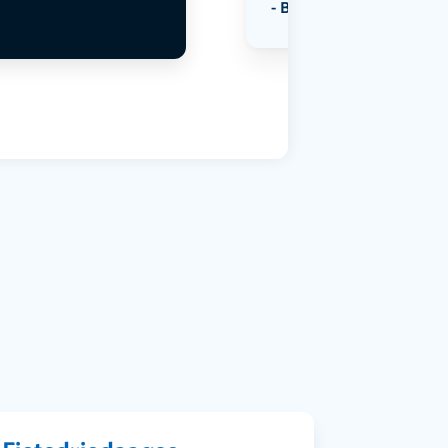
Bekijk alle categorieën