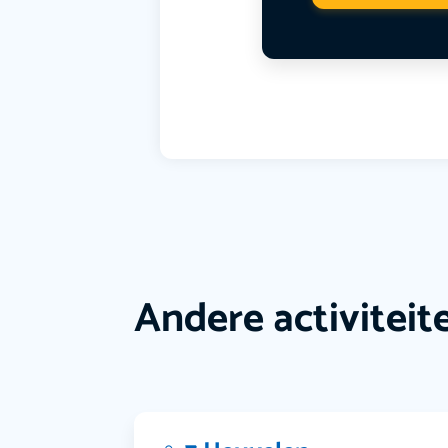
Andere activiteit