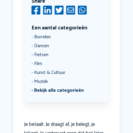
Share
Een aantal categorieën
Borrelen
Dansen
Fietsen
Film
Kunst & Cultuur
Muziek
Bekijk alle categorieën
Je betaalt. Je draagt af, je belegt, je