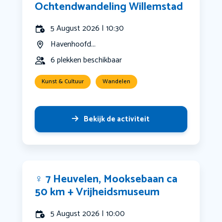
Ochtendwandeling Willemstad
5 August 2026 | 10:30
Havenhoofd...
6 plekken beschikbaar
Kunst & Cultuur
Wandelen
Bekijk de activiteit
‍♀️ 7 Heuvelen, Mooksebaan ca
50 km + Vrijheidsmuseum
5 August 2026 | 10:00