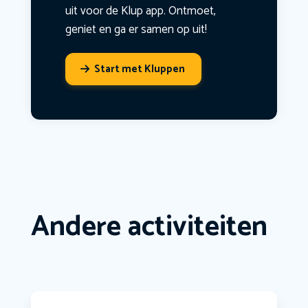
uit voor de Klup app. Ontmoet,
geniet en ga er samen op uit!
Start met Kluppen
Andere activiteiten