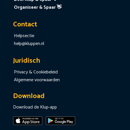
Organiseer & Spaar 👋
Contact
Helpsectie
help@kluppen.nl
Juridisch
Privacy & Cookiebeleid
Algemene voorwaarden
Download
Download de Klup-app