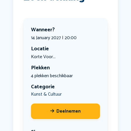
Wanneer?
14 January 2027 | 20:00
Locatie
Korte Voor...
Plekken
4 plekken beschikbaar
Categorie
Kunst & Cultuur
Deelnemen