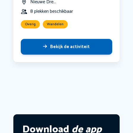
Nieuwe Dre...
8 plekken beschikbaar
Overig
Wandelen
Bekijk de activiteit
Download
de app