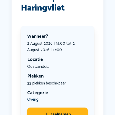
Haringvliet
Wanneer?
2 August 2026 | 14:00 tot 2
August 2026 | 17:00
Locatie
Oostzanddi...
Plekken
33 plekken beschikbaar
Categorie
Overig
Deelnemen