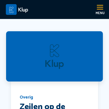
Overig
Zeilen op de