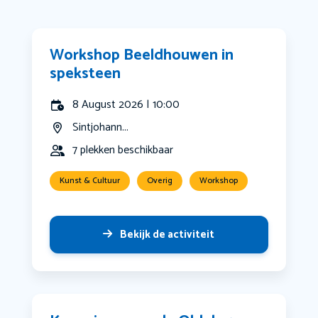
Workshop Beeldhouwen in
speksteen
8 August 2026 | 10:00
Sintjohann...
7 plekken beschikbaar
Kunst & Cultuur
Overig
Workshop
Bekijk de activiteit