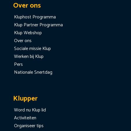
Over ons
Kluphost Programma
Klup Partner Programma
Klup Webshop
Over ons
Sociale missie Klup
Werken bij Klup
Pers
Nationale Snertdag
Klupper
Word nu Klup lid
Activiteiten
Organiseer tips