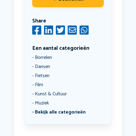
Share
Een aantal categorieën
Borrelen
Dansen
Fietsen
Film
Kunst & Cultuur
Muziek
Bekijk alle categorieën