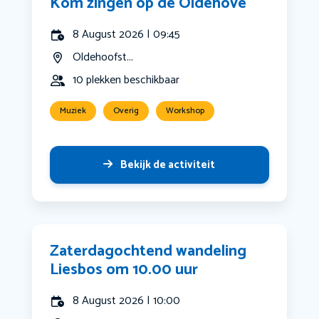
Kom zingen op de Oldehove
8 August 2026 | 09:45
Oldehoofst...
10 plekken beschikbaar
Muziek
Overig
Workshop
Bekijk de activiteit
Zaterdagochtend wandeling
Liesbos om 10.00 uur
8 August 2026 | 10:00