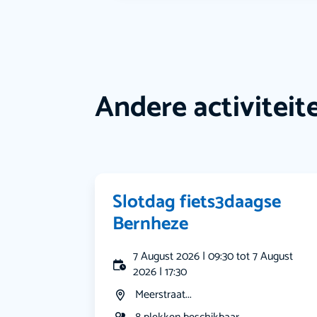
Andere activiteit
Slotdag fiets3daagse
Bernheze
7 August 2026 | 09:30 tot 7 August
2026 | 17:30
Meerstraat...