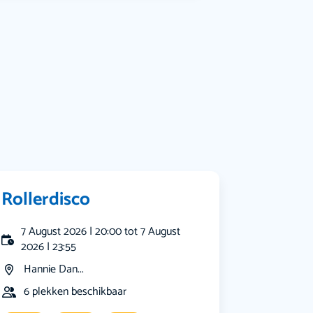
Bekijk alle categorieën
Rollerdisco
7 August 2026 | 20:00 tot 7 August
2026 | 23:55
Hannie Dan...
6 plekken beschikbaar