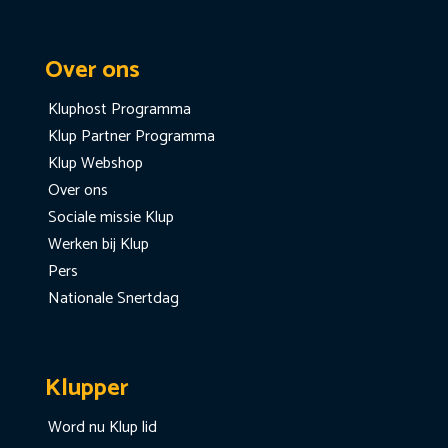
Over ons
Kluphost Programma
Klup Partner Programma
Klup Webshop
Over ons
Sociale missie Klup
Werken bij Klup
Pers
Nationale Snertdag
Klupper
Word nu Klup lid