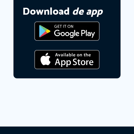
Download
de app