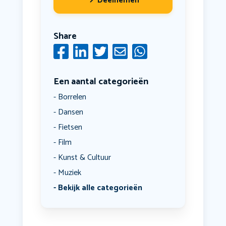
Deelnemen
Share
Een aantal categorieën
Borrelen
Dansen
Fietsen
Film
Kunst & Cultuur
Muziek
Bekijk alle categorieën