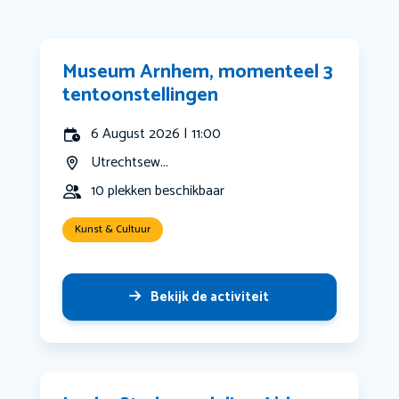
Museum Arnhem, momenteel 3
tentoonstellingen
6 August 2026 | 11:00
Utrechtsew...
10 plekken beschikbaar
Kunst & Cultuur
Bekijk de activiteit