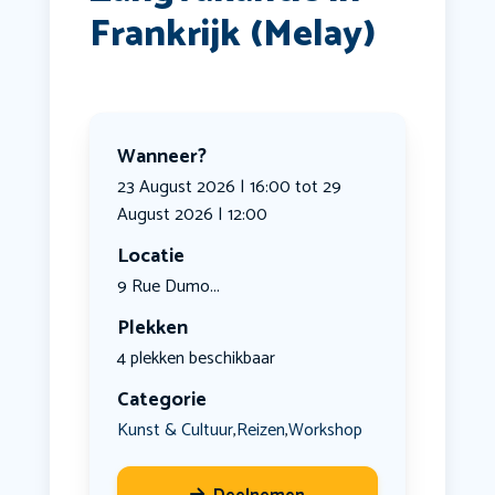
Frankrijk (Melay)
Wanneer?
23 August 2026 | 16:00 tot 29
August 2026 | 12:00
Locatie
9 Rue Dumo...
Plekken
4 plekken beschikbaar
Categorie
Kunst & Cultuur
Reizen
Workshop
,
,