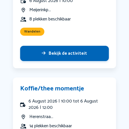
6 August 2026 | 10:00
Meijerinkp...
8 plekken beschikbaar
Wandelen
Bekijk de activiteit
Koffie/thee momentje
6 August 2026 | 10:00 tot 6 August
2026 | 12:00
Herenstraa...
14 plekken beschikbaar