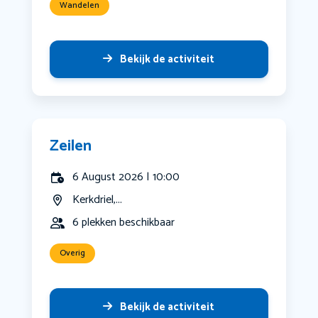
Wandelen
Bekijk de activiteit
Zeilen
6 August 2026 | 10:00
Kerkdriel,...
6 plekken beschikbaar
Overig
Bekijk de activiteit