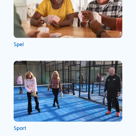
Spel
Sport