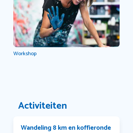
Workshop
Activiteiten
Wandeling 8 km en koffieronde