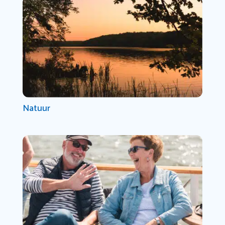
Natuur