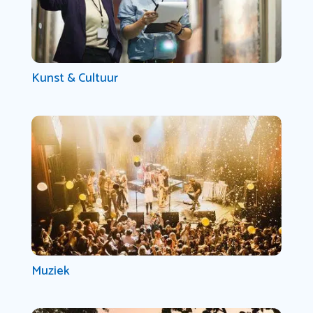
Kunst & Cultuur
Muziek