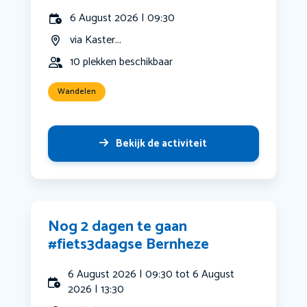
6 August 2026 | 09:30
via Kaster...
10 plekken beschikbaar
Wandelen
Bekijk de activiteit
Nog 2 dagen te gaan
#fiets3daagse Bernheze
6 August 2026 | 09:30 tot 6 August
2026 | 13:30