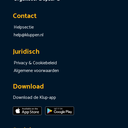
Contact
Helpsectie
help@kluppen.nl
Juridisch
Privacy & Cookiebeleid
Algemene voorwaarden
Download
Download de Klup-app