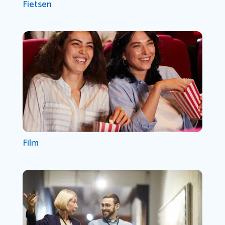
Fietsen
Film