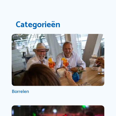
Categorieën
Borrelen