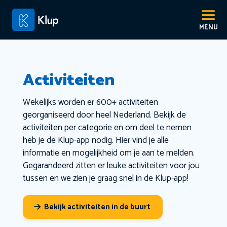
Activiteiten
Wekelijks worden er 600+ activiteiten
georganiseerd door heel Nederland. Bekijk de
activiteiten per categorie en om deel te nemen
heb je de Klup-app nodig. Hier vind je alle
informatie en mogelijkheid om je aan te melden.
Gegarandeerd zitten er leuke activiteiten voor jou
tussen en we zien je graag snel in de Klup-app!
Bekijk activiteiten in de buurt