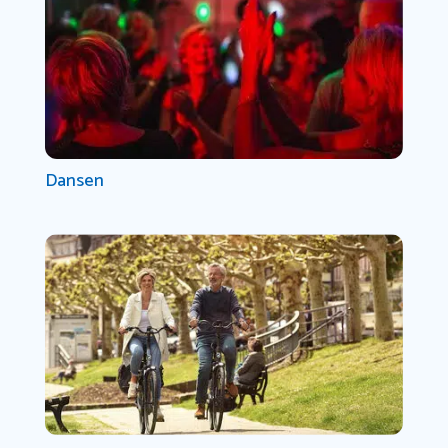
Dansen