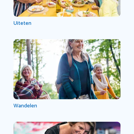
Uiteten
Wandelen