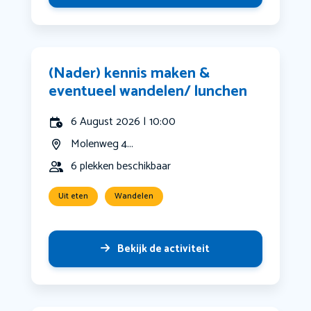
(Nader) kennis maken &
eventueel wandelen/ lunchen
6 August 2026 | 10:00
Molenweg 4...
6 plekken beschikbaar
Uit eten
Wandelen
Bekijk de activiteit