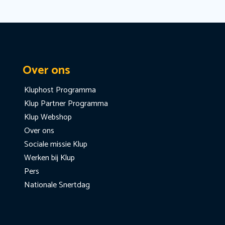
Over ons
Kluphost Programma
Klup Partner Programma
Klup Webshop
Over ons
Sociale missie Klup
Werken bij Klup
Pers
Nationale Snertdag