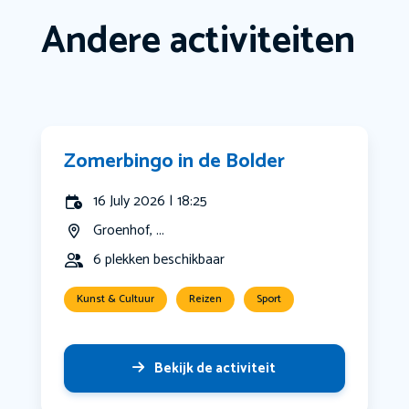
Andere activiteiten
Zomerbingo in de Bolder
16 July 2026 | 18:25
Groenhof, ...
6 plekken beschikbaar
Kunst & Cultuur
Reizen
Sport
Bekijk de activiteit