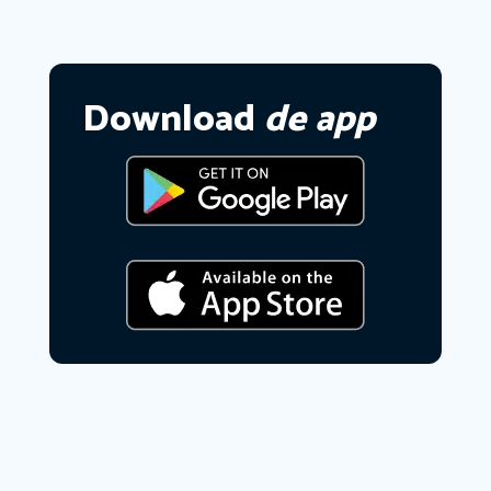
Download
de app