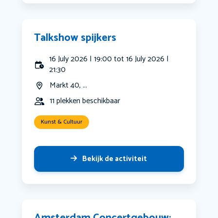
Talkshow spijkers
16 July 2026 | 19:00 tot 16 July 2026 |
21:30
Markt 40, ...
11 plekken beschikbaar
Kunst & Cultuur
Bekijk de activiteit