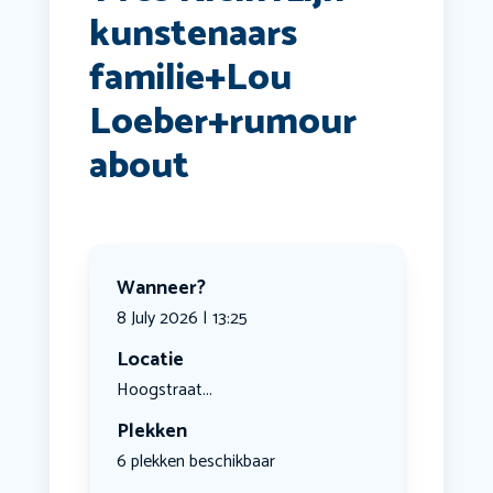
kunstenaars
familie+Lou
Loeber+rumour
about
Wanneer?
8 July 2026 | 13:25
Locatie
Hoogstraat...
Plekken
6 plekken beschikbaar