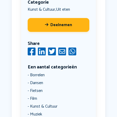
Categorie
Kunst & Cultuur
Uit eten
,
Deelnemen
Share
Een aantal categorieën
Borrelen
Dansen
Fietsen
Film
Kunst & Cultuur
Muziek