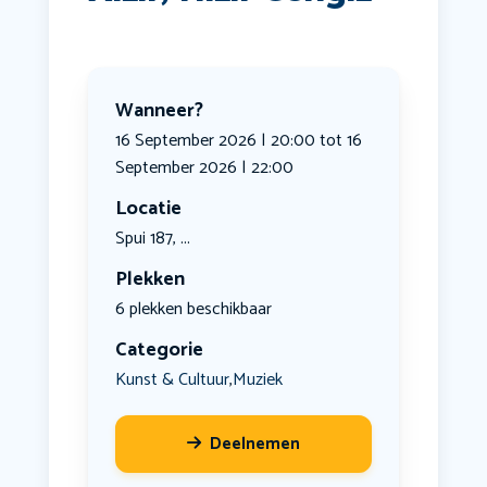
Wanneer?
16 September 2026 | 20:00 tot 16
September 2026 | 22:00
Locatie
Spui 187, ...
Plekken
6 plekken beschikbaar
Categorie
Kunst & Cultuur
Muziek
,
Deelnemen