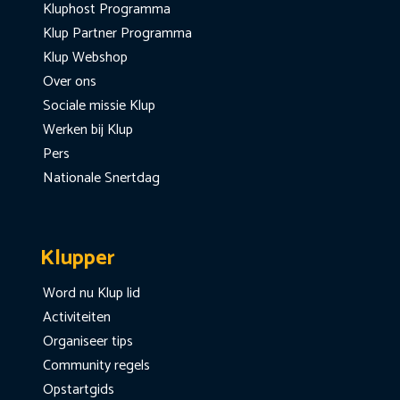
Kluphost Programma
Klup Partner Programma
Klup Webshop
Over ons
Sociale missie Klup
Werken bij Klup
Pers
Nationale Snertdag
Klupper
Word nu Klup lid
Activiteiten
Organiseer tips
Community regels
Opstartgids