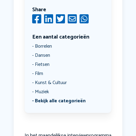
Share
Een aantal categorieën
Borrelen
Dansen
Fietsen
Film
Kunst & Cultuur
Muziek
Bekijk alle categorieën
In het maandelijkse interviewprogramma