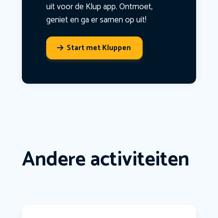
uit voor de Klup app. Ontmoet,
geniet en ga er samen op uit!
Start met Kluppen
Andere activiteiten