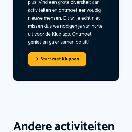
plus! Vind een grote diversiteit aan
activiteiten en ontmoet eenvoudig
nieuwe mensen. Dit wil je echt niet
missen dus we nodigen je van harte
uit voor de Klup app. Ontmoet,
geniet en ga er samen op uit!
Start met Kluppen
Andere activiteiten