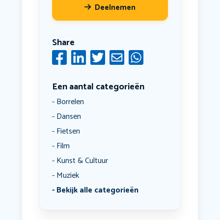
Deelnemen
Share
Een aantal categorieën
Borrelen
Dansen
Fietsen
Film
Kunst & Cultuur
Muziek
Bekijk alle categorieën