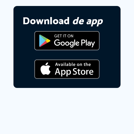
Download
de app