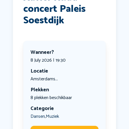
concert Paleis
Soestdijk
Wanneer?
8 July 2026 | 19:30
Locatie
Amsterdams...
Plekken
8 plekken beschikbaar
Categorie
Dansen
Muziek
,