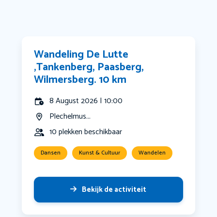
Wandeling De Lutte
,Tankenberg, Paasberg,
Wilmersberg. 10 km
8 August 2026 | 10:00
Plechelmus...
10 plekken beschikbaar
Dansen
Kunst & Cultuur
Wandelen
Bekijk de activiteit