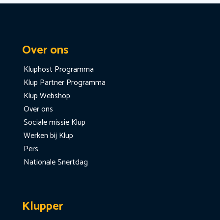
Over ons
Kluphost Programma
Klup Partner Programma
Klup Webshop
Over ons
Sociale missie Klup
Werken bij Klup
Pers
Nationale Snertdag
Klupper