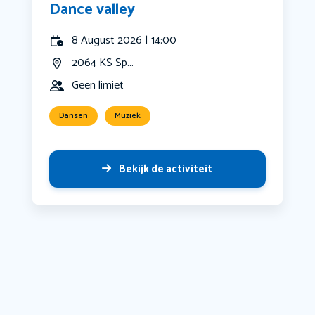
Dance valley
8 August 2026 | 14:00
2064 KS Sp...
Geen limiet
Dansen
Muziek
Bekijk de activiteit