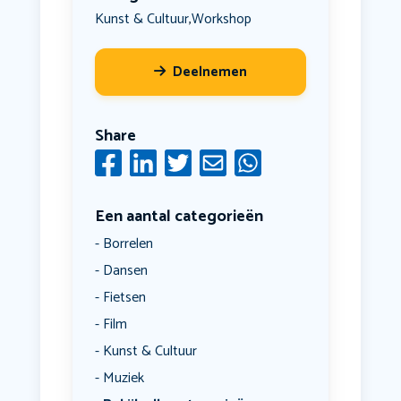
Kunst & Cultuur
Workshop
,
Deelnemen
Share
Een aantal categorieën
Borrelen
Dansen
Fietsen
Film
Kunst & Cultuur
Muziek