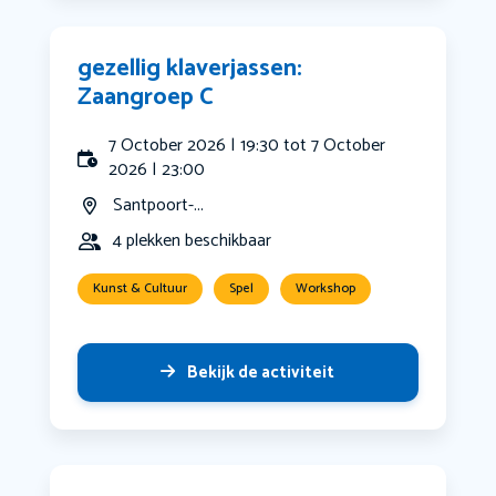
gezellig klaverjassen:
Zaangroep C
7 October 2026 | 19:30 tot 7 October
2026 | 23:00
Santpoort-...
4 plekken beschikbaar
Kunst & Cultuur
Spel
Workshop
Bekijk de activiteit