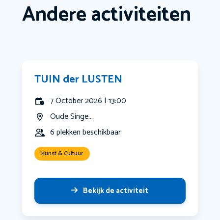
Andere activiteiten
TUIN der LUSTEN
7 October 2026 | 13:00
Oude Singe...
6 plekken beschikbaar
Kunst & Cultuur
Bekijk de activiteit