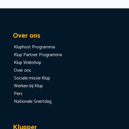
Over ons
Kluphost Programma
Klup Partner Programma
Klup Webshop
Over ons
Sociale missie Klup
Werken bij Klup
Pers
Nationale Snertdag
Klupper