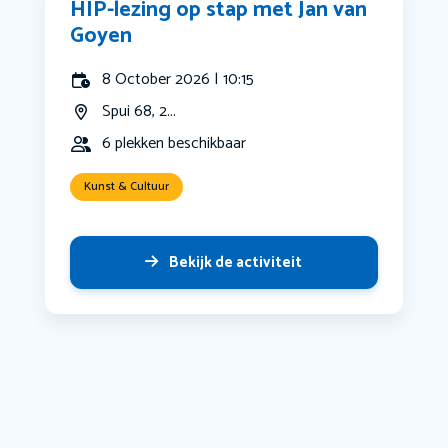
HIP-lezing op stap met Jan van
Goyen
8 October 2026 | 10:15
Spui 68, 2...
6 plekken beschikbaar
Kunst & Cultuur
Bekijk de activiteit