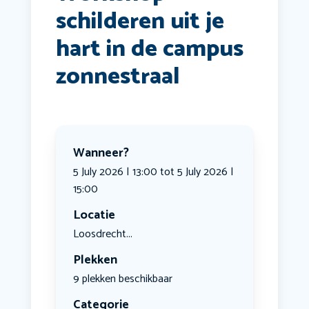
schilderen uit je
hart in de campus
zonnestraal
Wanneer?
5 July 2026 | 13:00 tot 5 July 2026 |
15:00
Locatie
Loosdrecht...
Plekken
9 plekken beschikbaar
Categorie