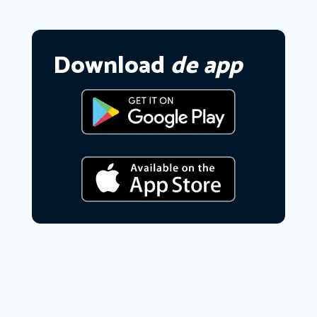
Download
de app