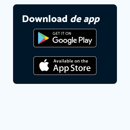
Download
de app