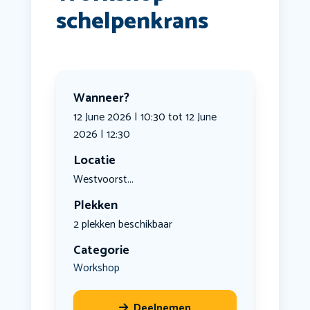
schelpenkrans
Wanneer?
12 June 2026 | 10:30 tot 12 June
2026 | 12:30
Locatie
Westvoorst...
Plekken
2 plekken beschikbaar
Categorie
Workshop
Deelnemen