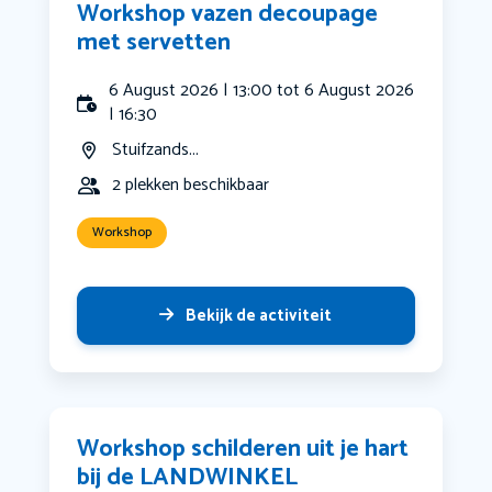
Workshop vazen decoupage
met servetten
6 August 2026 | 13:00 tot 6 August 2026
| 16:30
Stuifzands...
2 plekken beschikbaar
Workshop
Bekijk de activiteit
Workshop schilderen uit je hart
bij de LANDWINKEL