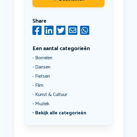
Share
Een aantal categorieën
Borrelen
Dansen
Fietsen
Film
Kunst & Cultuur
Muziek
Bekijk alle categorieën