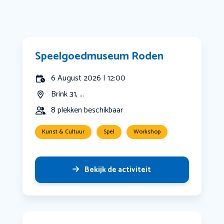
Speelgoedmuseum Roden
6 August 2026 | 12:00
Brink 31, ...
8 plekken beschikbaar
Kunst & Cultuur
Spel
Workshop
Bekijk de activiteit