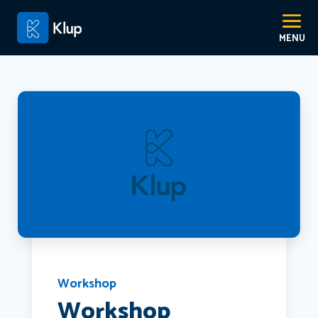
Workshop
Workshop