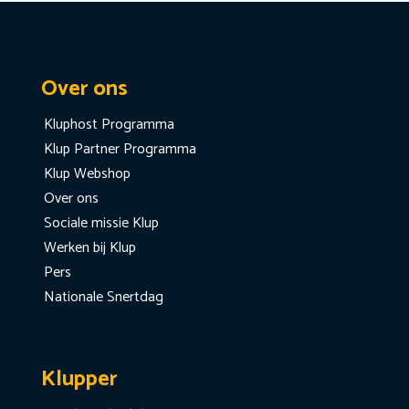
Over ons
Kluphost Programma
Klup Partner Programma
Klup Webshop
Over ons
Sociale missie Klup
Werken bij Klup
Pers
Nationale Snertdag
Klupper