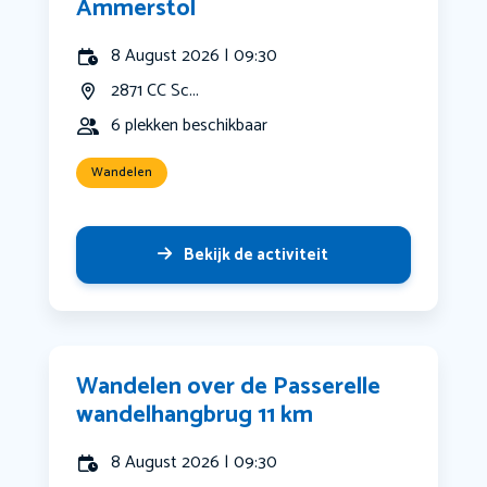
Ammerstol
8 August 2026 | 09:30
2871 CC Sc...
6 plekken beschikbaar
Wandelen
Bekijk de activiteit
Wandelen over de Passerelle
wandelhangbrug 11 km
8 August 2026 | 09:30