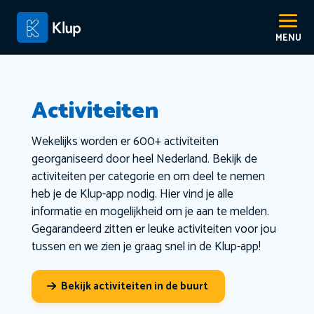
Activiteiten
Wekelijks worden er 600+ activiteiten
georganiseerd door heel Nederland. Bekijk de
activiteiten per categorie en om deel te nemen
heb je de Klup-app nodig. Hier vind je alle
informatie en mogelijkheid om je aan te melden.
Gegarandeerd zitten er leuke activiteiten voor jou
tussen en we zien je graag snel in de Klup-app!
Bekijk activiteiten in de buurt