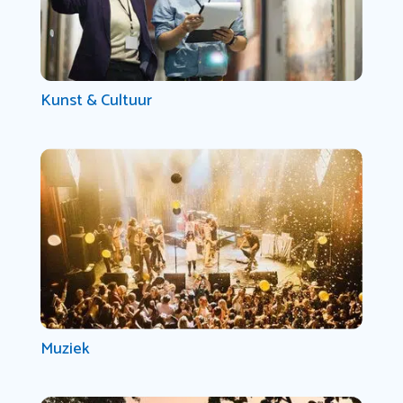
Kunst & Cultuur
Muziek