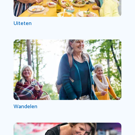
Uiteten
Wandelen