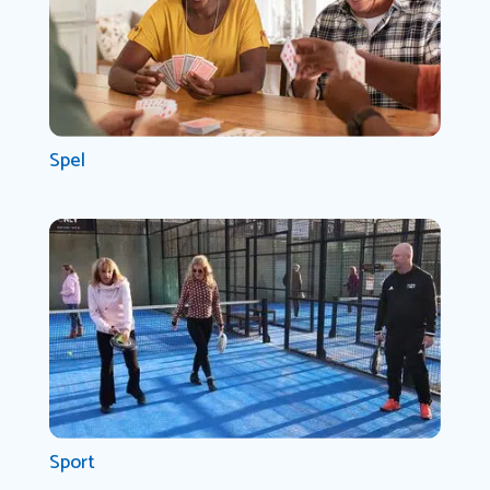
Spel
Sport