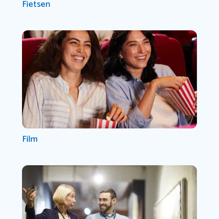
Fietsen
Film