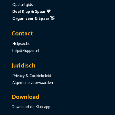
Opstartgids
Deel Klup & Spaar 💙
Organiseer & Spaar 👋
Contact
Helpsectie
help@kluppen.nl
Juridisch
Privacy & Cookiebeleid
Algemene voorwaarden
Download
Download de Klup-app