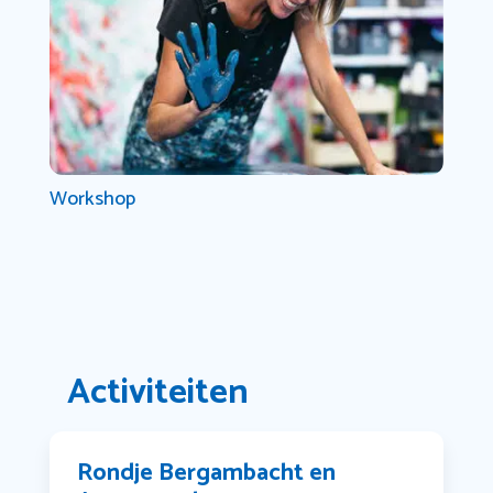
Workshop
Activiteiten
Rondje Bergambacht en