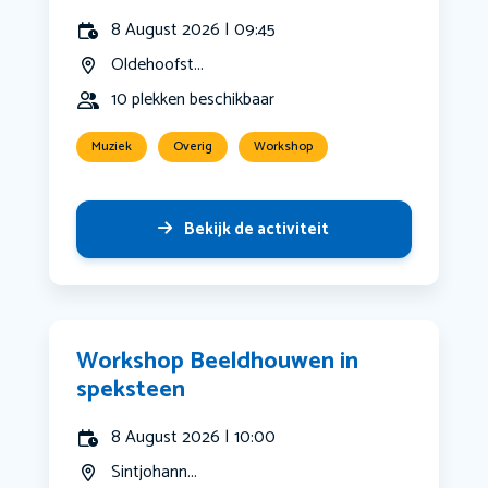
8 August 2026 | 09:45
Oldehoofst...
10 plekken beschikbaar
Muziek
Overig
Workshop
Bekijk de activiteit
Workshop Beeldhouwen in
speksteen
8 August 2026 | 10:00
Sintjohann...