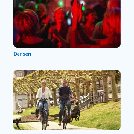
Dansen