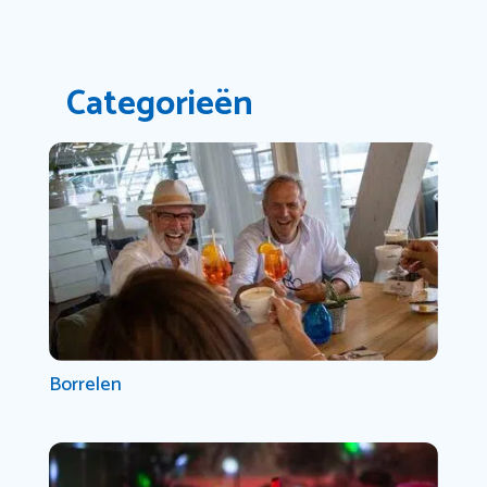
Categorieën
Borrelen