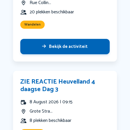
Rue Collin...
20 plekken beschikbaar
Wandelen
Bekijk de activiteit
ZIE REACTIE Heuvelland 4
daagse Dag 3
8 August 2026 | 09:15
Grote Stra...
8 plekken beschikbaar