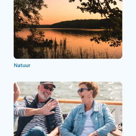
Natuur