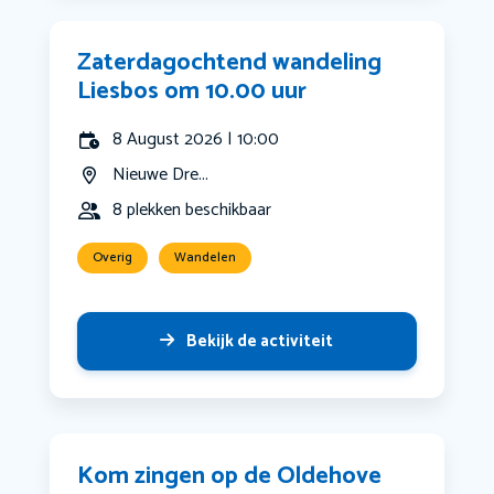
Zaterdagochtend wandeling
Liesbos om 10.00 uur
8 August 2026 | 10:00
Nieuwe Dre...
8 plekken beschikbaar
Overig
Wandelen
Bekijk de activiteit
Kom zingen op de Oldehove