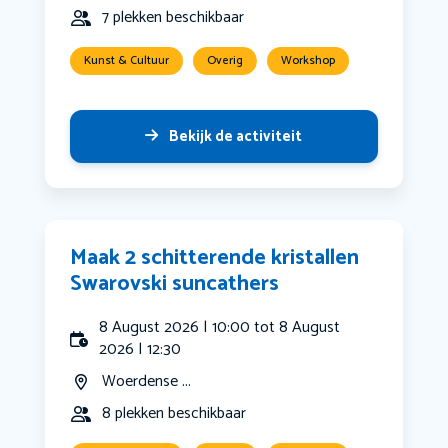
7 plekken beschikbaar
Kunst & Cultuur
Overig
Workshop
Bekijk de activiteit
Maak 2 schitterende kristallen
Swarovski suncathers
8 August 2026 | 10:00 tot 8 August
2026 | 12:30
Woerdense ...
8 plekken beschikbaar