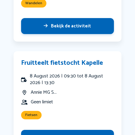
Wandelen
Bekijk de activiteit
Fruitteelt fietstocht Kapelle
8 August 2026 | 09:30 tot 8 August
2026 | 13:30
Annie MG S...
Geen limiet
Fietsen