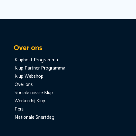
Over ons
Kluphost Programma
Klup Partner Programma
Klup Webshop
Over ons
Sociale missie Klup
Werken bij Klup
Pers
Nationale Snertdag