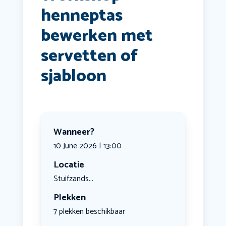
henneptas
bewerken met
servetten of
sjabloon
Wanneer?
10 June 2026 | 13:00
Locatie
Stuifzands...
Plekken
7 plekken beschikbaar