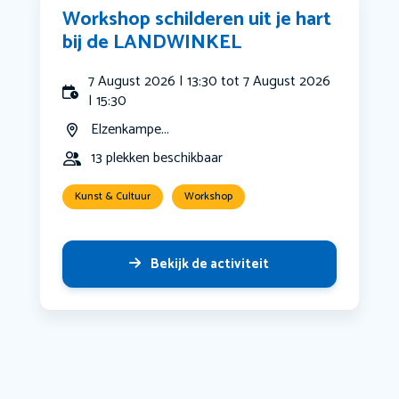
Workshop schilderen uit je hart
bij de LANDWINKEL
7 August 2026 | 13:30 tot 7 August 2026
| 15:30
Elzenkampe...
13 plekken beschikbaar
Kunst & Cultuur
Workshop
Bekijk de activiteit