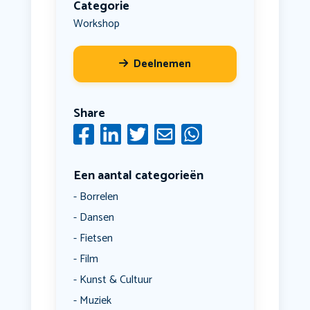
Categorie
Workshop
Deelnemen
Share
Een aantal categorieën
Borrelen
Dansen
Fietsen
Film
Kunst & Cultuur
Muziek