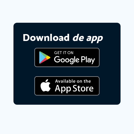
Download
de app