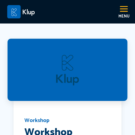
Workshop
Workshop