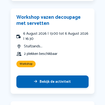
Workshop vazen decoupage
met servetten
6 August 2026 | 13:00 tot 6 August 2026
| 16:30
Stuifzands...
2 plekken beschikbaar
Workshop
Bekijk de activiteit