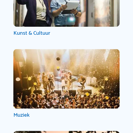
Kunst & Cultuur
Muziek