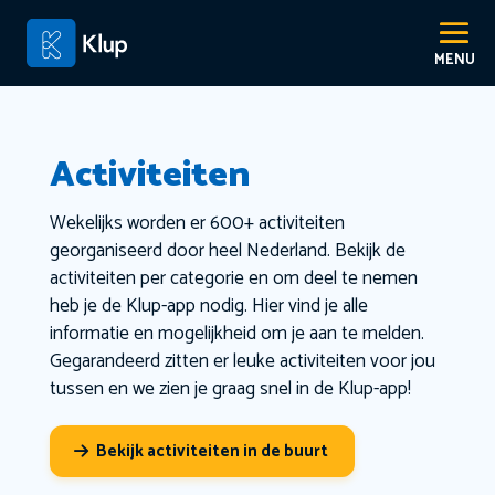
Activiteiten
Wekelijks worden er 600+ activiteiten
georganiseerd door heel Nederland. Bekijk de
activiteiten per categorie en om deel te nemen
heb je de Klup-app nodig. Hier vind je alle
informatie en mogelijkheid om je aan te melden.
Gegarandeerd zitten er leuke activiteiten voor jou
tussen en we zien je graag snel in de Klup-app!
Bekijk activiteiten in de buurt