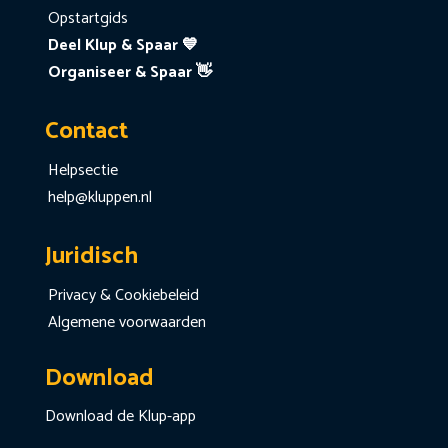
Opstartgids
Deel Klup & Spaar 💙
Organiseer & Spaar 👋
Contact
Helpsectie
help@kluppen.nl
Juridisch
Privacy & Cookiebeleid
Algemene voorwaarden
Download
Download de Klup-app