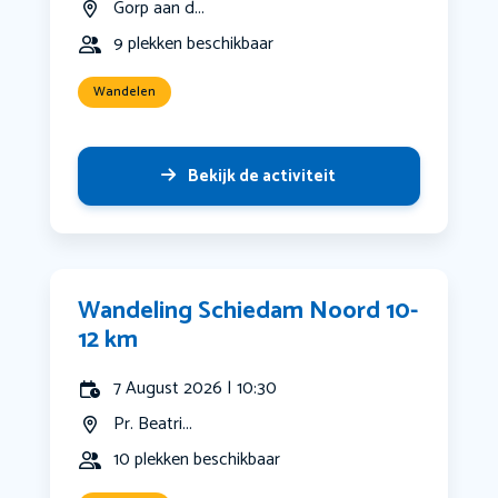
Gorp aan d...
9 plekken beschikbaar
Wandelen
Bekijk de activiteit
Wandeling Schiedam Noord 10-
12 km
7 August 2026 | 10:30
Pr. Beatri...
10 plekken beschikbaar