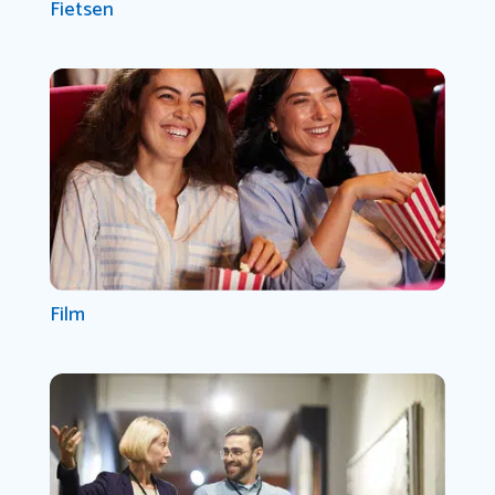
Fietsen
Film