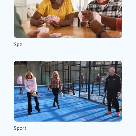
Spel
Sport