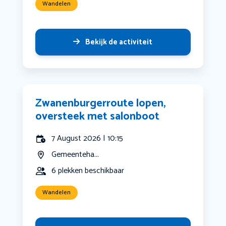
Wandelen
Bekijk de activiteit
Zwanenburgerroute lopen,
oversteek met salonboot
7 August 2026 | 10:15
Gemeenteha...
6 plekken beschikbaar
Wandelen