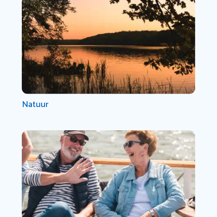
Natuur