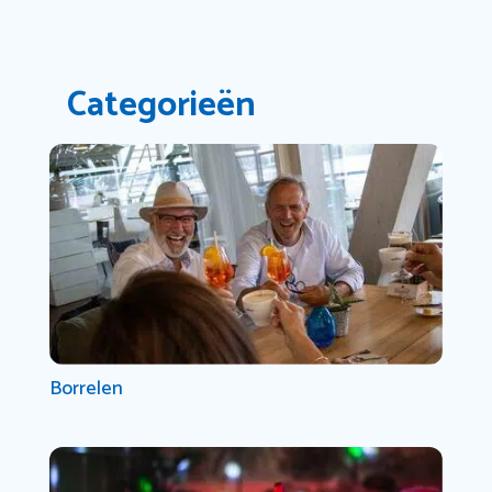
Categorieën
Borrelen