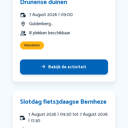
Drunense duinen
7 August 2026 | 09:00
Guldenberg...
8 plekken beschikbaar
Wandelen
Bekijk de activiteit
Slotdag fiets3daagse Bernheze
7 August 2026 | 09:30 tot 7 August 2026
| 17:30