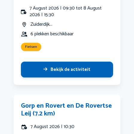
7 August 2026 | 09:30 tot 8 August
2026 | 15:30
Zuiderdijk...
6 plekken beschikbaar
Fietsen
Bekijk de activiteit
Gorp en Rovert en De Rovertse
Leij (7.2 km)
7 August 2026 | 10:30