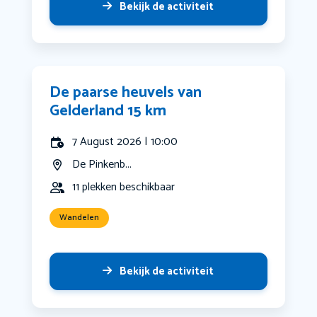
Bekijk de activiteit
De paarse heuvels van
Gelderland 15 km
7 August 2026 | 10:00
De Pinkenb...
11 plekken beschikbaar
Wandelen
Bekijk de activiteit