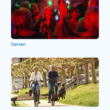
Dansen