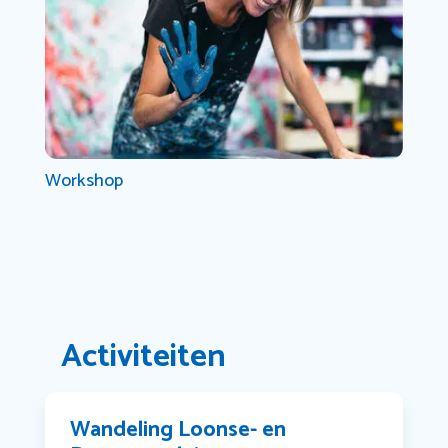
Workshop
Activiteiten
Wandeling Loonse- en