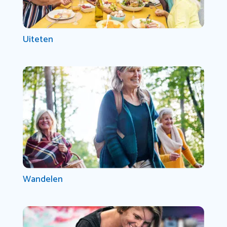
Uiteten
Wandelen