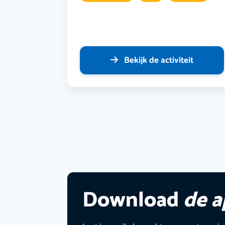
Bekijk de activiteit
Download
de 