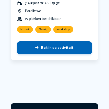
7 August 2026 | 19:30
Parallelwe...
15 plekken beschikbaar
Muziek
Overig
Workshop
Bekijk de activiteit