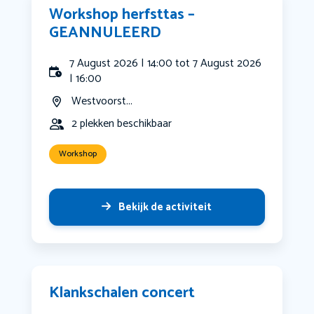
Workshop herfsttas –
GEANNULEERD
7 August 2026 | 14:00 tot 7 August 2026
| 16:00
Westvoorst...
2 plekken beschikbaar
Workshop
Bekijk de activiteit
Klankschalen concert