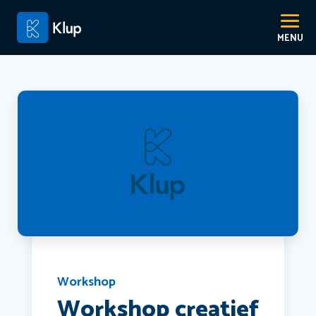
Workshop
Workshop creatief