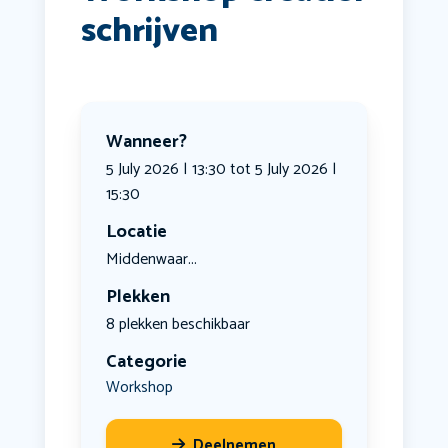
schrijven
Wanneer?
5 July 2026 | 13:30 tot 5 July 2026 |
15:30
Locatie
Middenwaar...
Plekken
8 plekken beschikbaar
Categorie
Workshop
Deelnemen