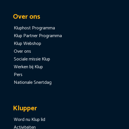
Over ons
Kluphost Programma
Klup Partner Programma
Klup Webshop
Over ons
Sociale missie Klup
Werken bij Klup
Pers
Nationale Snertdag
Klupper
Word nu Klup lid
Activiteiten