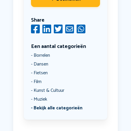
Share
Een aantal categorieën
Borrelen
Dansen
Fietsen
Film
Kunst & Cultuur
Muziek
Bekijk alle categorieën