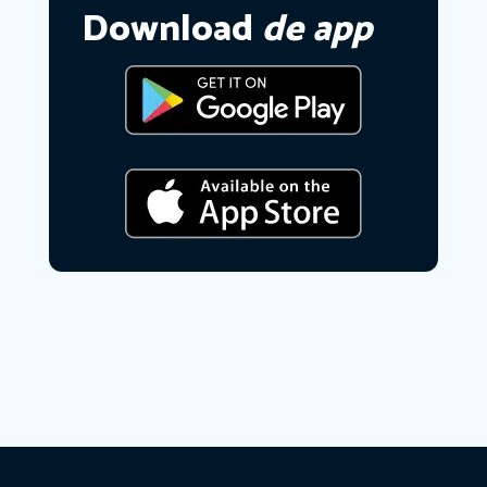
Download
de app