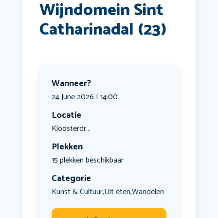
Wijndomein Sint
Catharinadal (23)
Wanneer?
24 June 2026 | 14:00
Locatie
Kloosterdr...
Plekken
15 plekken beschikbaar
Categorie
Kunst & Cultuur
Uit eten
Wandelen
,
,