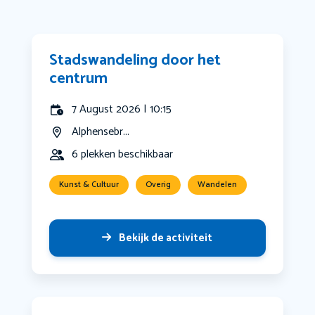
Stadswandeling door het
centrum
7 August 2026 | 10:15
Alphensebr...
6 plekken beschikbaar
Kunst & Cultuur
Overig
Wandelen
Bekijk de activiteit