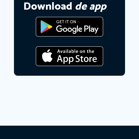
Download
de app