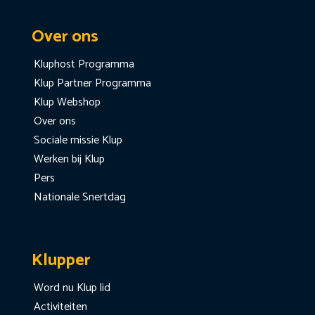
Over ons
Kluphost Programma
Klup Partner Programma
Klup Webshop
Over ons
Sociale missie Klup
Werken bij Klup
Pers
Nationale Snertdag
Klupper
Word nu Klup lid
Activiteiten