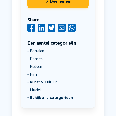
Deelnemen
Share
Een aantal categorieën
Borrelen
Dansen
Fietsen
Film
Kunst & Cultuur
Muziek
Bekijk alle categorieën