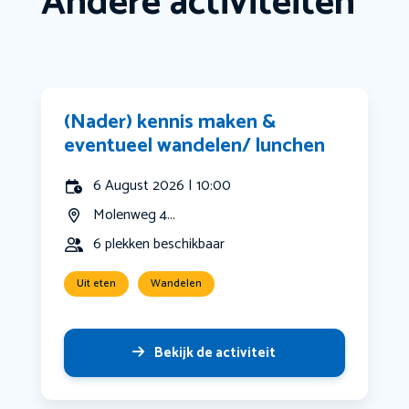
Andere activiteiten
(Nader) kennis maken &
eventueel wandelen/ lunchen
6 August 2026 | 10:00
Molenweg 4...
6 plekken beschikbaar
Uit eten
Wandelen
Bekijk de activiteit