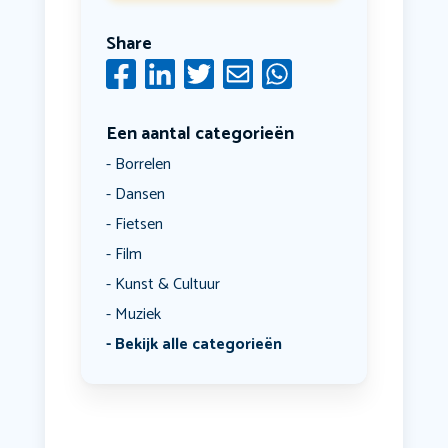
Share
Een aantal categorieën
Borrelen
Dansen
Fietsen
Film
Kunst & Cultuur
Muziek
Bekijk alle categorieën