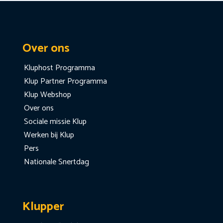
Over ons
Kluphost Programma
Klup Partner Programma
Klup Webshop
Over ons
Sociale missie Klup
Werken bij Klup
Pers
Nationale Snertdag
Klupper