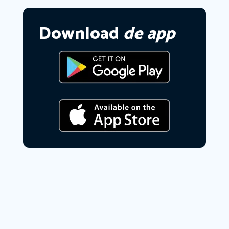
Download
de app