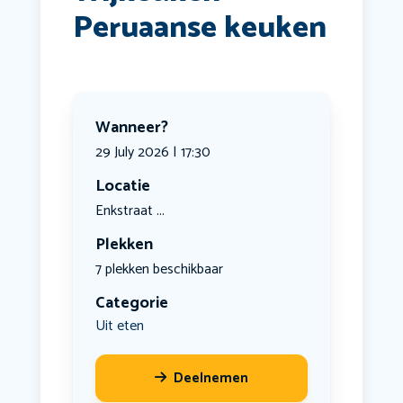
Peruaanse keuken
Wanneer?
29 July 2026 | 17:30
Locatie
Enkstraat ...
Plekken
7 plekken beschikbaar
Categorie
Uit eten
Deelnemen