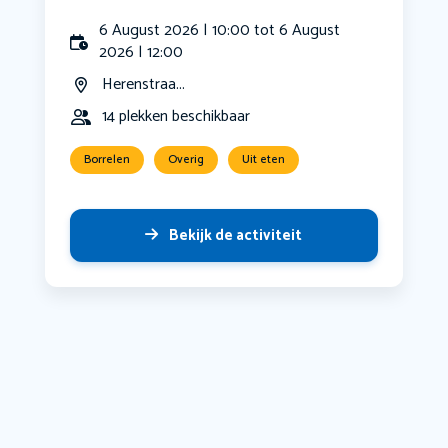
6 August 2026 | 10:00 tot 6 August
2026 | 12:00
Herenstraa...
14 plekken beschikbaar
Borrelen
Overig
Uit eten
Bekijk de activiteit