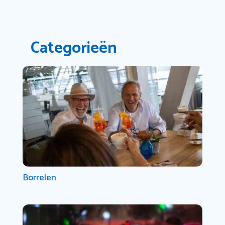
Categorieën
Borrelen