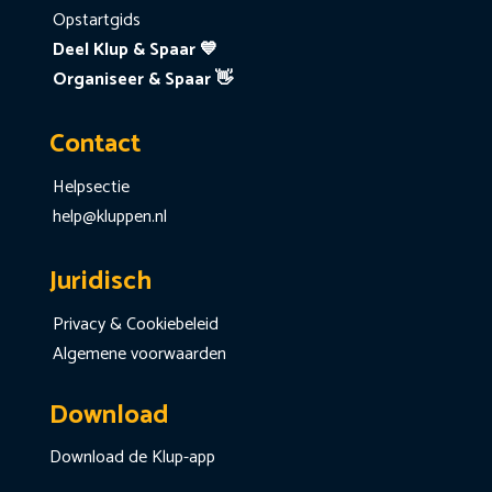
Opstartgids
Deel Klup & Spaar 💙
Organiseer & Spaar 👋
Contact
Helpsectie
help@kluppen.nl
Juridisch
Privacy & Cookiebeleid
Algemene voorwaarden
Download
Download de Klup-app