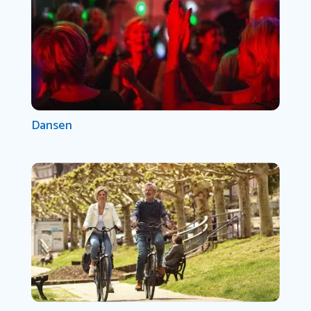
Dansen