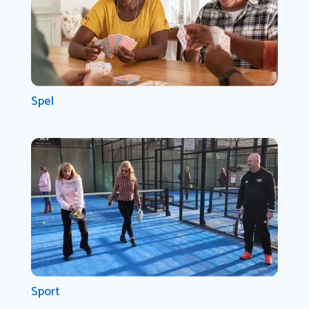
Spel
Sport