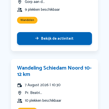
Gorp aan d...
9 plekken beschikbaar
Wandelen
Bekijk de activiteit
Wandeling Schiedam Noord 10-
12 km
7 August 2026 | 10:30
Pr. Beatri...
10 plekken beschikbaar