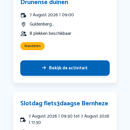
Drunense duinen
7 August 2026 | 09:00
Guldenberg...
8 plekken beschikbaar
Wandelen
Bekijk de activiteit
Slotdag fiets3daagse Bernheze
7 August 2026 | 09:30 tot 7 August 2026
| 17:30