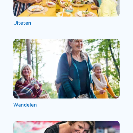
Uiteten
Wandelen