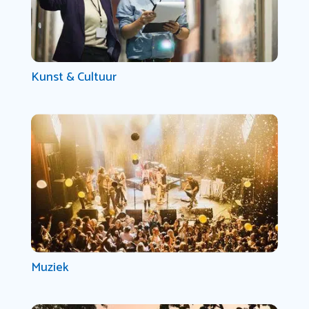
Kunst & Cultuur
Muziek