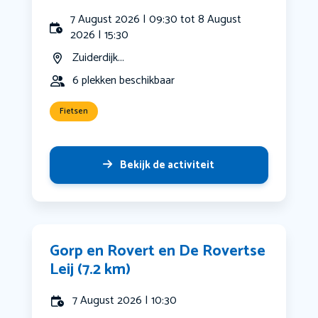
7 August 2026 | 09:30 tot 8 August
2026 | 15:30
Zuiderdijk...
6 plekken beschikbaar
Fietsen
Bekijk de activiteit
Gorp en Rovert en De Rovertse
Leij (7.2 km)
7 August 2026 | 10:30