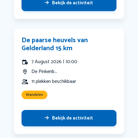
Bekijk de activiteit
De paarse heuvels van
Gelderland 15 km
7 August 2026 | 10:00
De Pinkenb...
11 plekken beschikbaar
Wandelen
Bekijk de activiteit