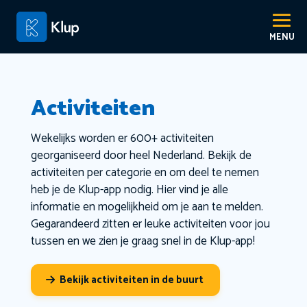
Activiteiten
Wekelijks worden er 600+ activiteiten
georganiseerd door heel Nederland. Bekijk de
activiteiten per categorie en om deel te nemen
heb je de Klup-app nodig. Hier vind je alle
informatie en mogelijkheid om je aan te melden.
Gegarandeerd zitten er leuke activiteiten voor jou
tussen en we zien je graag snel in de Klup-app!
Bekijk activiteiten in de buurt