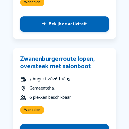
Wandelen
Bekijk de activiteit
Zwanenburgerroute lopen,
oversteek met salonboot
7 August 2026 | 10:15
Gemeenteha...
6 plekken beschikbaar
Wandelen