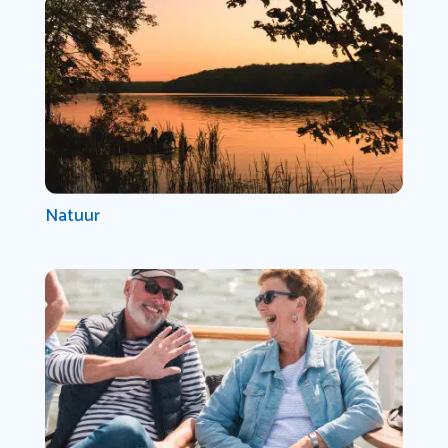
Natuur