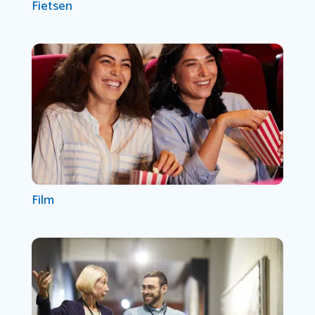
Fietsen
Film