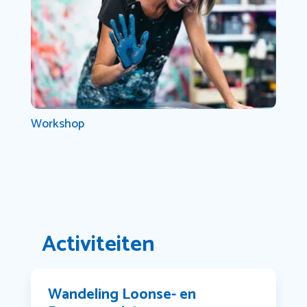
Workshop
Activiteiten
Wandeling Loonse- en