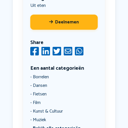
Uit eten
Deelnemen
Share
Een aantal categorieën
Borrelen
Dansen
Fietsen
Film
Kunst & Cultuur
Muziek