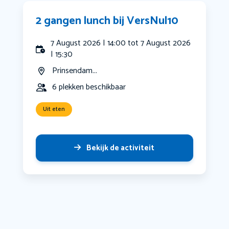
2 gangen lunch bij VersNul10
7 August 2026 | 14:00 tot 7 August 2026
| 15:30
Prinsendam...
6 plekken beschikbaar
Uit eten
Bekijk de activiteit