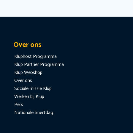
Over ons
Kluphost Programma
Klup Partner Programma
Klup Webshop
Over ons
Sociale missie Klup
Werken bij Klup
Pers
Nationale Snertdag