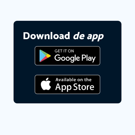
Download
de app