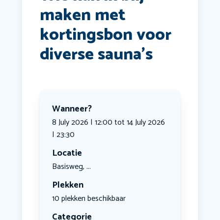
maken met
kortingsbon voor
diverse sauna’s
Wanneer?
8 July 2026 | 12:00 tot 14 July 2026
| 23:30
Locatie
Basisweg, ...
Plekken
10 plekken beschikbaar
Categorie