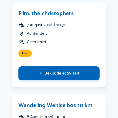
Film: the christophers
7 August 2026 | 20:30
Achter de ...
Geen limiet
Film
Bekijk de activiteit
Wandeling Wehlse bos 10 km
8 August 2026 | 10:00