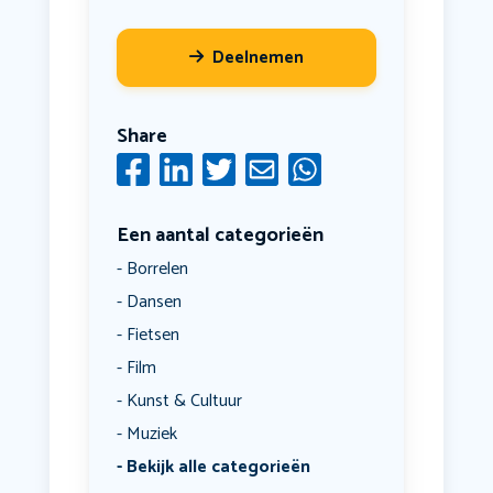
Deelnemen
Share
Een aantal categorieën
Borrelen
Dansen
Fietsen
Film
Kunst & Cultuur
Muziek
Bekijk alle categorieën