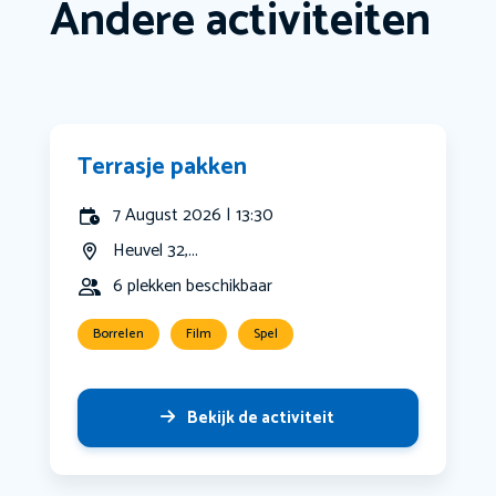
Andere activiteiten
Terrasje pakken
7 August 2026 | 13:30
Heuvel 32,...
6 plekken beschikbaar
Borrelen
Film
Spel
Bekijk de activiteit