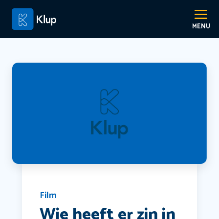
Film
Wie heeft er zin in