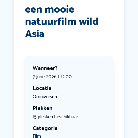
een mooie
natuurfilm wild
Asia
Wanneer?
7 June 2026 | 12:00
Locatie
Omniversum
Plekken
15 plekken beschikbaar
Categorie
Film