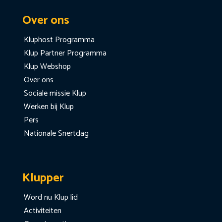
Over ons
Kluphost Programma
Klup Partner Programma
Klup Webshop
Over ons
Sociale missie Klup
Werken bij Klup
Pers
Nationale Snertdag
Klupper
Word nu Klup lid
Activiteiten