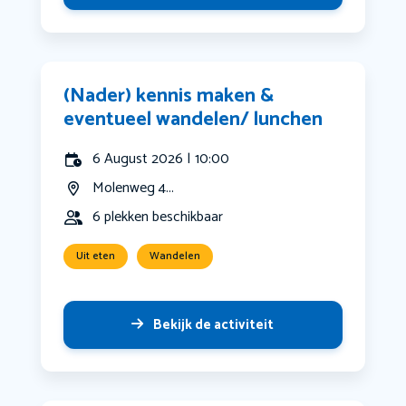
(Nader) kennis maken &
eventueel wandelen/ lunchen
6 August 2026 | 10:00
Molenweg 4...
6 plekken beschikbaar
Uit eten
Wandelen
Bekijk de activiteit