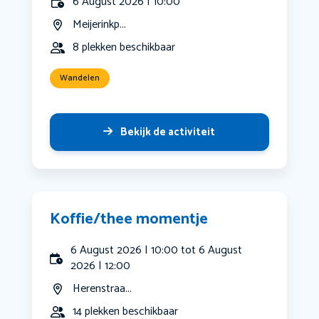
6 August 2026 | 10:00
Meijerinkp...
8 plekken beschikbaar
Wandelen
Bekijk de activiteit
Koffie/thee momentje
6 August 2026 | 10:00 tot 6 August
2026 | 12:00
Herenstraa...
14 plekken beschikbaar