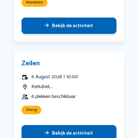
Wandelen
Bekijk de activiteit
Zeilen
6 August 2026 | 10:00
Kerkdriel,...
6 plekken beschikbaar
Overig
Bekijk de activiteit