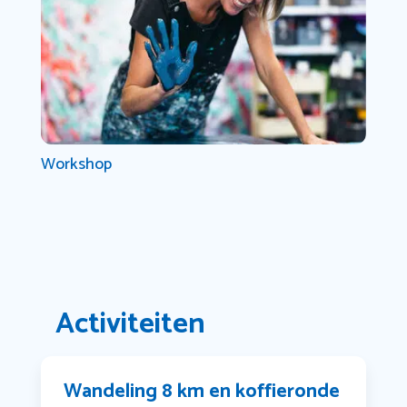
Workshop
Activiteiten
Wandeling 8 km en koffieronde