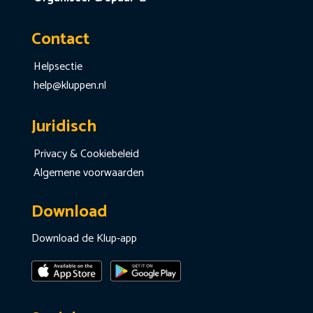
Contact
Helpsectie
help@kluppen.nl
Juridisch
Privacy & Cookiebeleid
Algemene voorwaarden
Download
Download de Klup-app