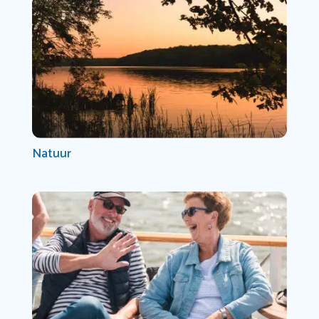
Natuur