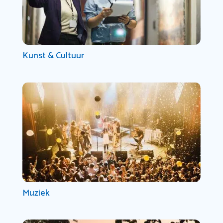
Kunst & Cultuur
Muziek