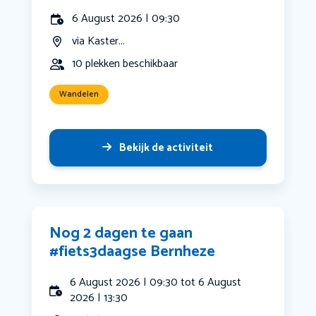
6 August 2026 | 09:30
via Kaster...
10 plekken beschikbaar
Wandelen
Bekijk de activiteit
Nog 2 dagen te gaan
#fiets3daagse Bernheze
6 August 2026 | 09:30 tot 6 August
2026 | 13:30