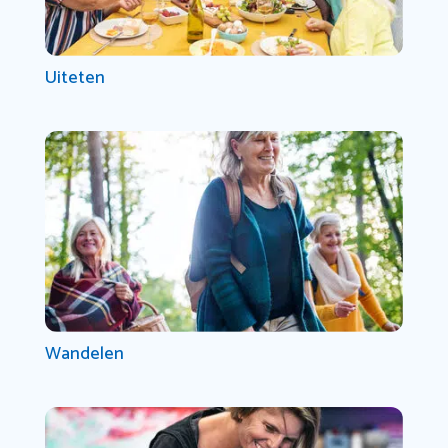
Uiteten
Wandelen