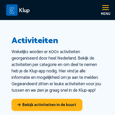
Activiteiten
Wekelijks worden er 600+ activiteiten
georganiseerd door heel Nederland. Bekijk de
activiteiten per categorie en om deel te nemen
heb je de Klup-app nodig. Hier vind je alle
informatie en mogelijkheid om je aan te melden.
Gegarandeerd zitten er leuke activiteiten voor jou
tussen en we zien je graag snel in de Klup-app!
Bekijk activiteiten in de buurt