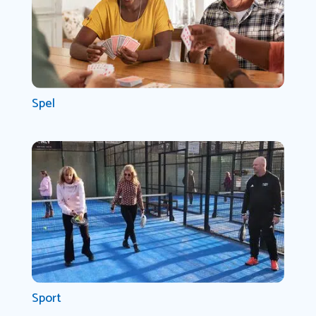
Spel
Sport