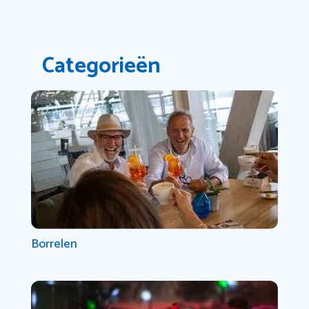
Categorieën
Borrelen