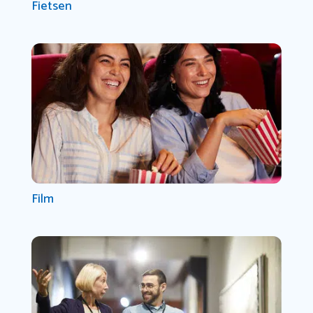
Fietsen
Film