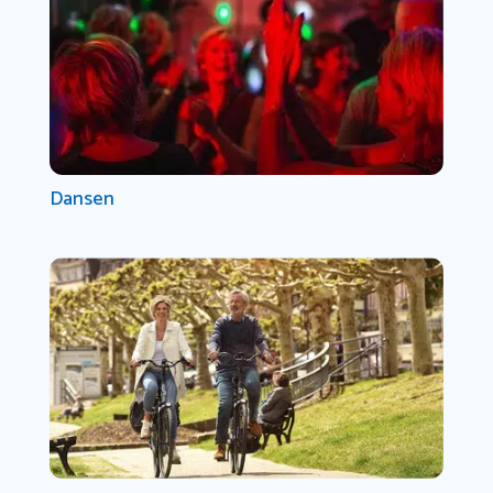
Dansen