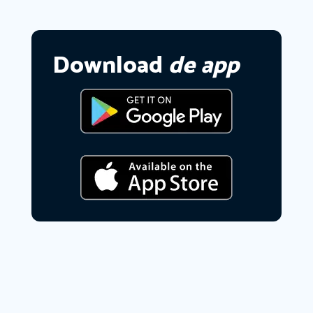
Download
de app