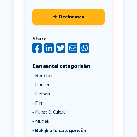
Deelnemen
Share
Een aantal categorieën
Borrelen
Dansen
Fietsen
Film
Kunst & Cultuur
Muziek
Bekijk alle categorieën