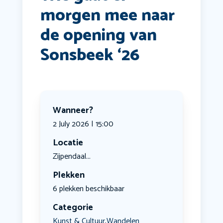
morgen mee naar
de opening van
Sonsbeek ‘26
Wanneer?
2 July 2026 | 15:00
Locatie
Zijpendaal...
Plekken
6 plekken beschikbaar
Categorie
Kunst & Cultuur
Wandelen
,