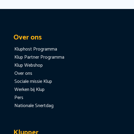
Over ons
Kluphost Programma
Klup Partner Programma
Klup Webshop
Over ons
Sociale missie Klup
Werken bij Klup
Pers
Nationale Snertdag
Klupper