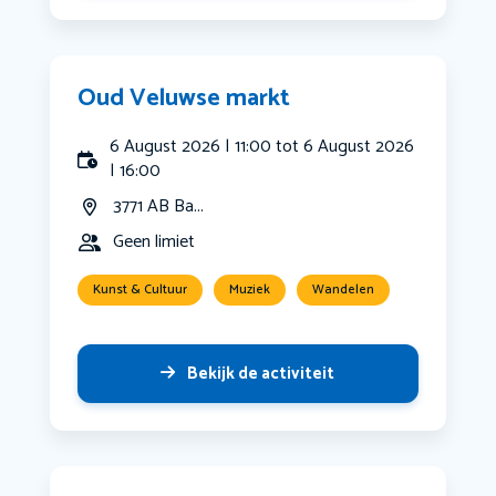
Oud Veluwse markt
6 August 2026 | 11:00 tot 6 August 2026
| 16:00
3771 AB Ba...
Geen limiet
Kunst & Cultuur
Muziek
Wandelen
Bekijk de activiteit