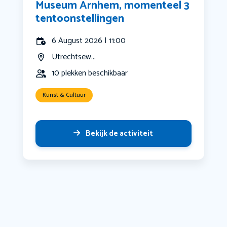
Museum Arnhem, momenteel 3
tentoonstellingen
6 August 2026 | 11:00
Utrechtsew...
10 plekken beschikbaar
Kunst & Cultuur
Bekijk de activiteit