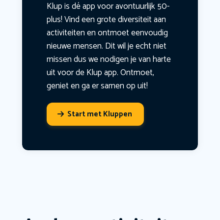
Klup is dé app voor avontuurlijk 50-
plus! Vind een grote diversiteit aan
activiteiten en ontmoet eenvoudig
nieuwe mensen. Dit wil je echt niet
missen dus we nodigen je van harte
uit voor de Klup app. Ontmoet,
geniet en ga er samen op uit!
Start met Kluppen