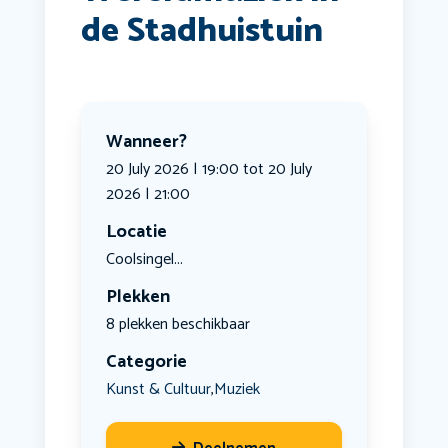
de Stadhuistuin
Wanneer?
20 July 2026 | 19:00 tot 20 July
2026 | 21:00
Locatie
Coolsingel...
Plekken
8 plekken beschikbaar
Categorie
Kunst & Cultuur
Muziek
,