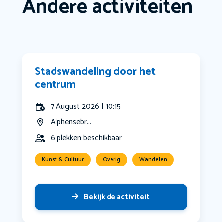
Andere activiteiten
Stadswandeling door het
centrum
7 August 2026 | 10:15
Alphensebr...
6 plekken beschikbaar
Kunst & Cultuur
Overig
Wandelen
Bekijk de activiteit