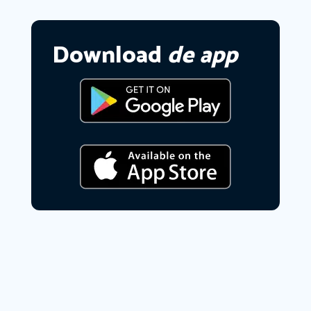
Download
de app