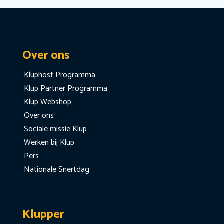
Over ons
Kluphost Programma
Klup Partner Programma
Klup Webshop
Over ons
Sociale missie Klup
Werken bij Klup
Pers
Nationale Snertdag
Klupper