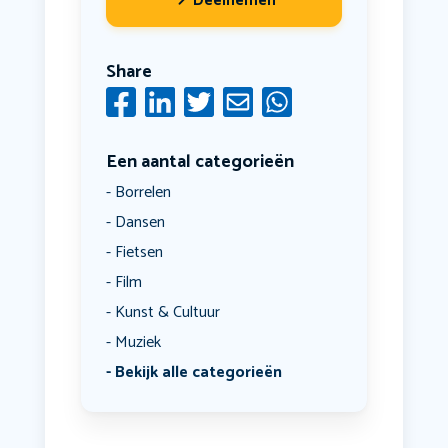
Deelnemen
Share
Een aantal categorieën
Borrelen
Dansen
Fietsen
Film
Kunst & Cultuur
Muziek
Bekijk alle categorieën