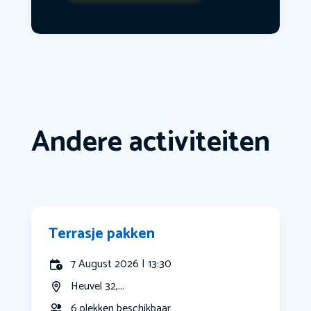
Andere activiteiten
Terrasje pakken
7 August 2026 | 13:30
Heuvel 32,...
6 plekken beschikbaar