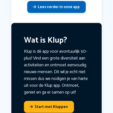
Lees verder in onze app
Wat is Klup?
Klup is dé app voor avontuurlijk 50-
plus! Vind een grote diversiteit aan
activiteiten en ontmoet eenvoudig
nieuwe mensen. Dit wil je echt niet
missen dus we nodigen je van harte
uit voor de Klup app. Ontmoet,
geniet en ga er samen op uit!
Start met Kluppen