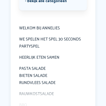
Bekijk alle categorieën
WELKOM BIJ ANNELIES
WE SPELEN HET SPEL 30 SECONDS
PARTYSPEL
HEERLIJK ETEN SAMEN
PASTA SALADE
BIETEN SALADE
RUNDVLEES SALADE
RAUWKOSTSALADE
BRO