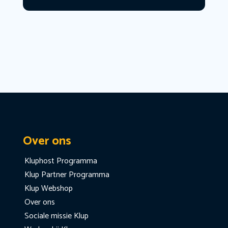
Over ons
Kluphost Programma
Klup Partner Programma
Klup Webshop
Over ons
Sociale missie Klup