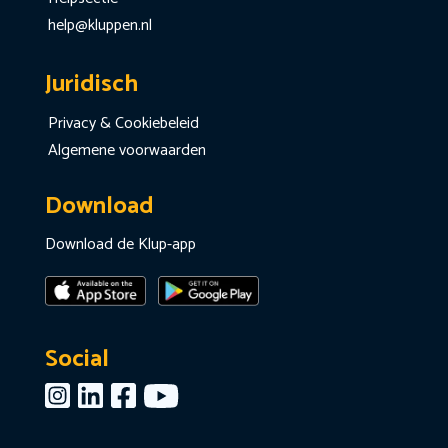
help@kluppen.nl
Juridisch
Privacy & Cookiebeleid
Algemene voorwaarden
Download
Download de Klup-app
Social