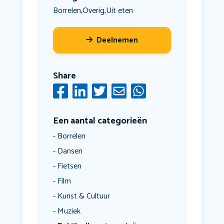
Borrelen
Overig
Uit eten
,
,
Deelnemen
Share
Een aantal categorieën
Borrelen
Dansen
Fietsen
Film
Kunst & Cultuur
Muziek