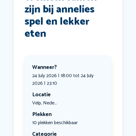
zijn bij annelies
spel en lekker
eten
Wanneer?
24 July 2026 | 18:00 tot 24 July
2026 | 23:10
Locatie
Velp, Nede...
Plekken
10 plekken beschikbaar
Categorie