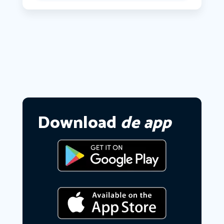
Download
de app