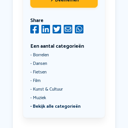
Deelnemen
Share
Een aantal categorieën
Borrelen
Dansen
Fietsen
Film
Kunst & Cultuur
Muziek
Bekijk alle categorieën