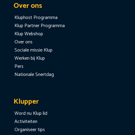
Over ons
Kluphost Programma
Klup Partner Programma
Klup Webshop
Over ons
Sociale missie Klup
Werken bij Klup
Pers
Nationale Snertdag
Klupper
Word nu Klup lid
Activiteiten
Organiseer tips