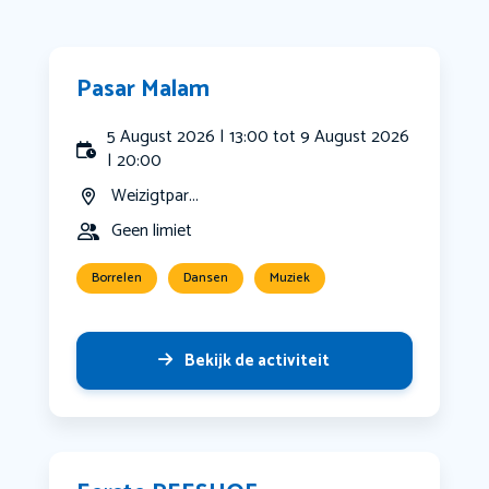
Pasar Malam
5 August 2026 | 13:00 tot 9 August 2026
| 20:00
Weizigtpar...
Geen limiet
Borrelen
Dansen
Muziek
Bekijk de activiteit