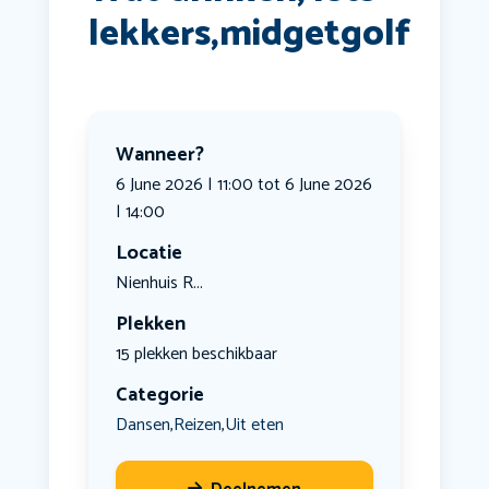
lekkers,midgetgolf
Wanneer?
6 June 2026 | 11:00 tot 6 June 2026
| 14:00
Locatie
Nienhuis R...
Plekken
15 plekken beschikbaar
Categorie
Dansen
Reizen
Uit eten
,
,