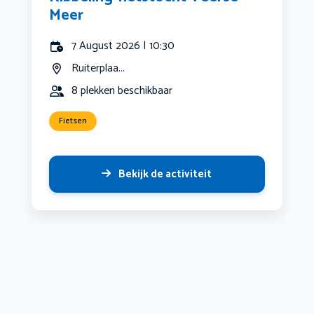
Meer
7 August 2026 | 10:30
Ruiterplaa...
8 plekken beschikbaar
Fietsen
Bekijk de activiteit