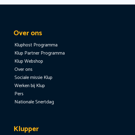
Over ons
Kluphost Programma
Klup Partner Programma
Klup Webshop
Over ons
Sociale missie Klup
Werken bij Klup
Pers
Nationale Snertdag
Klupper