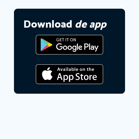
Download
de app