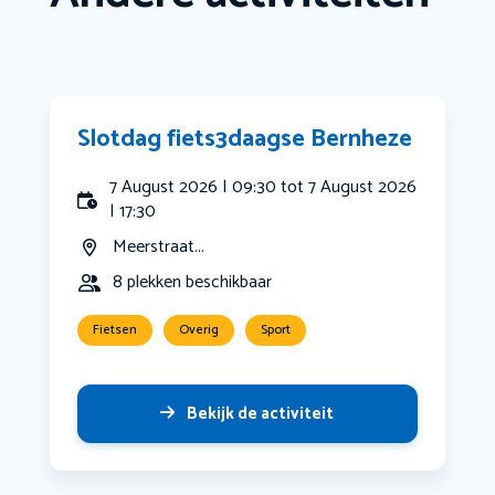
Slotdag fiets3daagse Bernheze
7 August 2026 | 09:30 tot 7 August 2026
| 17:30
Meerstraat...
8 plekken beschikbaar
Fietsen
Overig
Sport
Bekijk de activiteit