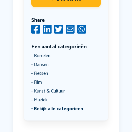
Share
Een aantal categorieën
Borrelen
Dansen
Fietsen
Film
Kunst & Cultuur
Muziek
Bekijk alle categorieën