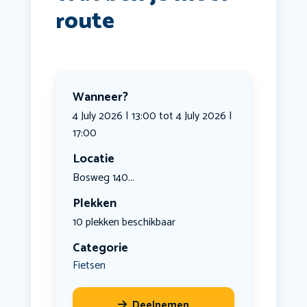
route
Wanneer?
4 July 2026 | 13:00 tot 4 July 2026 |
17:00
Locatie
Bosweg 140...
Plekken
10 plekken beschikbaar
Categorie
Fietsen
Deelnemen