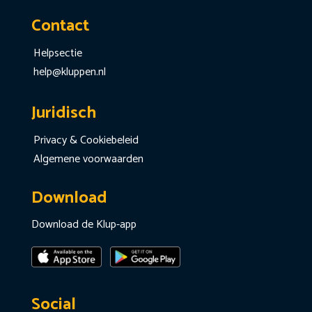
Contact
Helpsectie
help@kluppen.nl
Juridisch
Privacy & Cookiebeleid
Algemene voorwaarden
Download
Download de Klup-app
Social