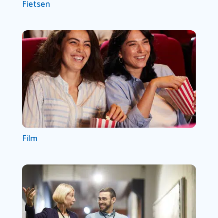
Fietsen
Film