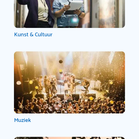
Kunst & Cultuur
Muziek