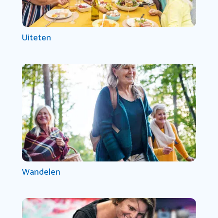
Uiteten
Wandelen