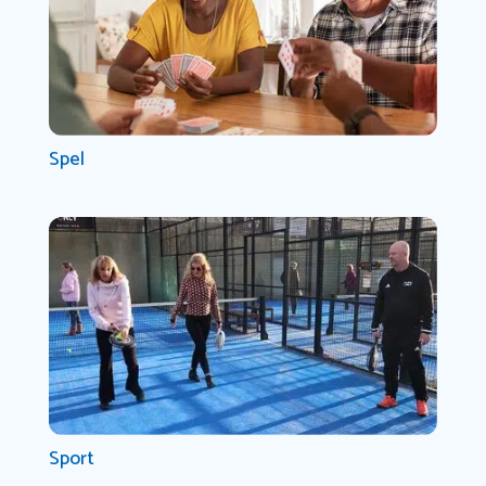
Spel
Sport