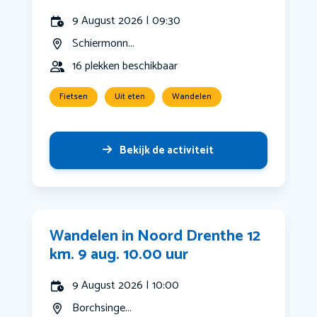
9 August 2026 | 09:30
Schiermonn...
16 plekken beschikbaar
Fietsen
Uit eten
Wandelen
Bekijk de activiteit
Wandelen in Noord Drenthe 12
km. 9 aug. 10.00 uur
9 August 2026 | 10:00
Borchsinge...