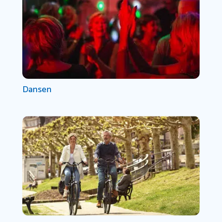
Dansen