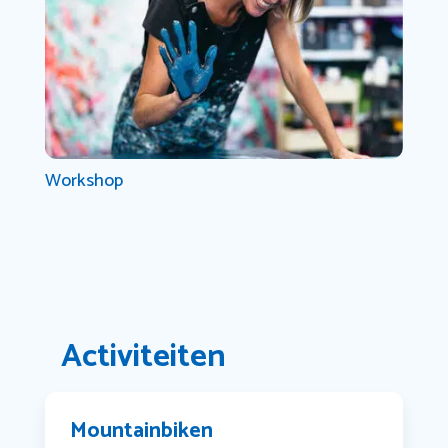
Workshop
Activiteiten
Mountainbiken