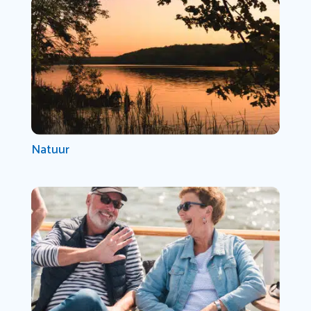
Natuur