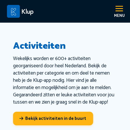
Activiteiten
Wekelijks worden er 600+ activiteiten
georganiseerd door heel Nederland. Bekijk de
activiteiten per categorie en om deel te nemen
heb je de Klup-app nodig. Hier vind je alle
informatie en mogelijkheid om je aan te melden.
Gegarandeerd zitten er leuke activiteiten voor jou
tussen en we zien je graag snel in de Klup-app!
Bekijk activiteiten in de buurt