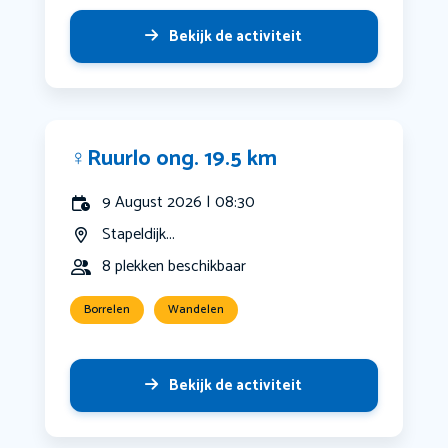
Bekijk de activiteit
‍♀️Ruurlo ong. 19.5 km
9 August 2026 | 08:30
Stapeldijk...
8 plekken beschikbaar
Borrelen
Wandelen
Bekijk de activiteit