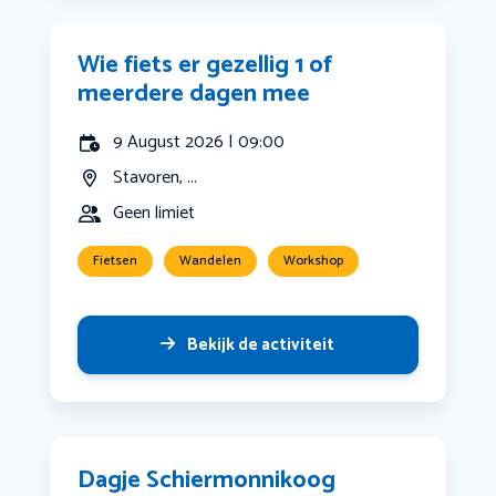
Wie fiets er gezellig 1 of
meerdere dagen mee
9 August 2026 | 09:00
Stavoren, ...
Geen limiet
Fietsen
Wandelen
Workshop
Bekijk de activiteit
Dagje Schiermonnikoog