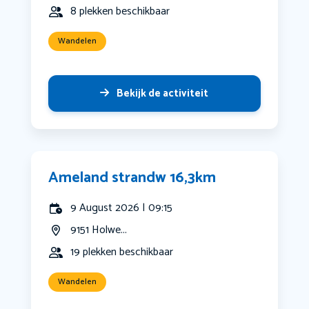
8 plekken beschikbaar
Wandelen
Bekijk de activiteit
Ameland strandw 16,3km
9 August 2026 | 09:15
9151 Holwe...
19 plekken beschikbaar
Wandelen