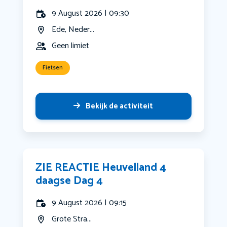
9 August 2026 | 09:30
Ede, Neder...
Geen limiet
Fietsen
Bekijk de activiteit
ZIE REACTIE Heuvelland 4
daagse Dag 4
9 August 2026 | 09:15
Grote Stra...