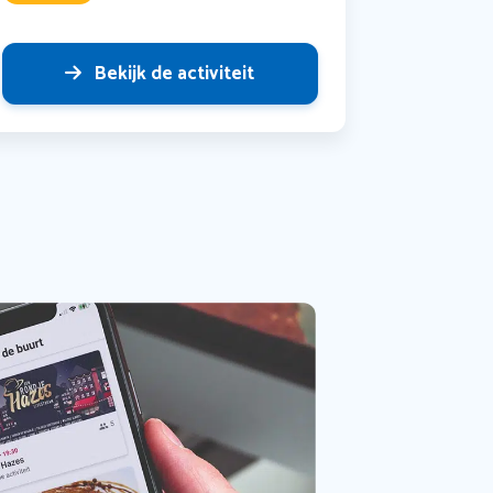
Bekijk de activiteit