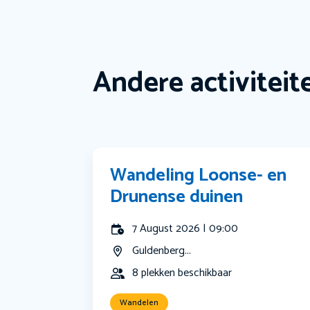
Andere activiteit
Wandeling Loonse- en
Drunense duinen
7 August 2026 | 09:00
Guldenberg...
8 plekken beschikbaar
Wandelen