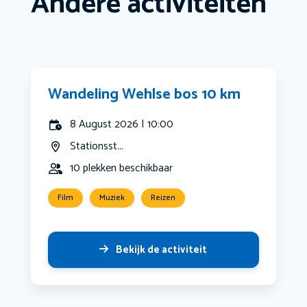
Andere activiteiten
Wandeling Wehlse bos 10 km
8 August 2026 | 10:00
Stationsst...
10 plekken beschikbaar
Film
Muziek
Reizen
Bekijk de activiteit