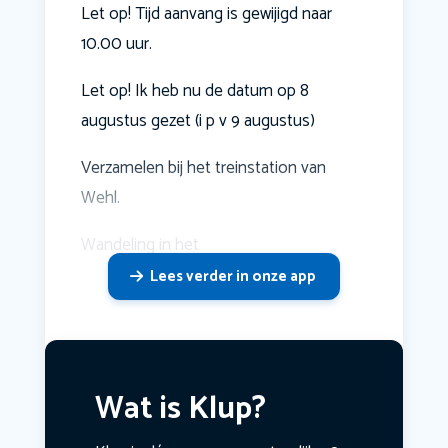
Let op! Tijd aanvang is gewijigd naar
10.00 uur.
Let op! Ik heb nu de datum op 8
augustus gezet (i p v 9 augustus)
Verzamelen bij het treinstation van
Wehl.
Wandeling in het
Lees verder in onze app
Wat is Klup?