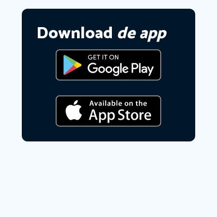
Download
de app