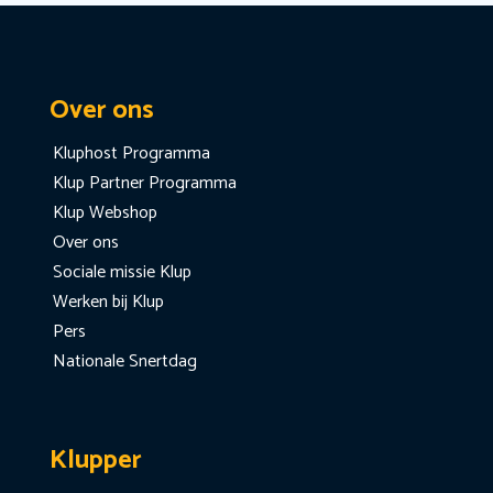
Over ons
Kluphost Programma
Klup Partner Programma
Klup Webshop
Over ons
Sociale missie Klup
Werken bij Klup
Pers
Nationale Snertdag
Klupper