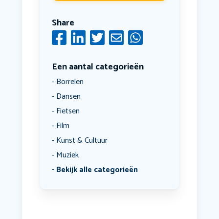
Share
Een aantal categorieën
Borrelen
Dansen
Fietsen
Film
Kunst & Cultuur
Muziek
Bekijk alle categorieën