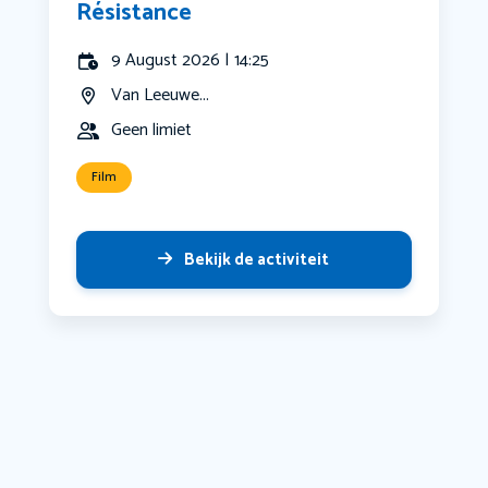
Résistance
9 August 2026 | 14:25
Van Leeuwe...
Geen limiet
Film
Bekijk de activiteit