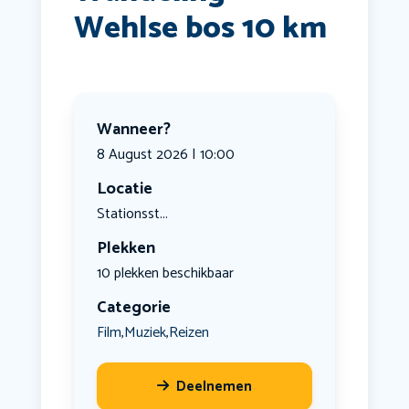
Wehlse bos 10 km
Wanneer?
8 August 2026 | 10:00
Locatie
Stationsst...
Plekken
10 plekken beschikbaar
Categorie
Film
Muziek
Reizen
,
,
Deelnemen