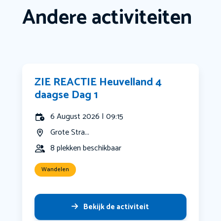
Andere activiteiten
ZIE REACTIE Heuvelland 4
daagse Dag 1
6 August 2026 | 09:15
Grote Stra...
8 plekken beschikbaar
Wandelen
Bekijk de activiteit