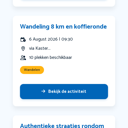
Wandeling 8 km en koffieronde
6 August 2026 | 09:30
via Kaster...
10 plekken beschikbaar
Wandelen
Bekijk de activiteit
Authentieke straatjes rondom