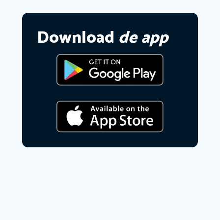
Download
de app