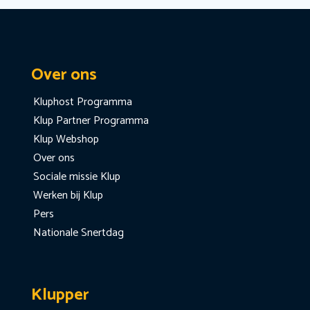
Over ons
Kluphost Programma
Klup Partner Programma
Klup Webshop
Over ons
Sociale missie Klup
Werken bij Klup
Pers
Nationale Snertdag
Klupper