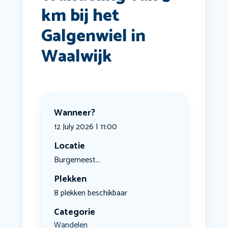
km bij het
Galgenwiel in
Waalwijk
Wanneer?
12 July 2026 | 11:00
Locatie
Burgemeest...
Plekken
8 plekken beschikbaar
Categorie
Wandelen