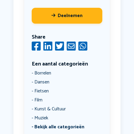
Deelnemen
Share
Een aantal categorieën
Borrelen
Dansen
Fietsen
Film
Kunst & Cultuur
Muziek
Bekijk alle categorieën