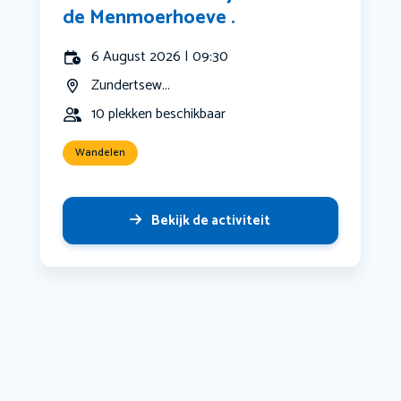
de Menmoerhoeve .
6 August 2026 | 09:30
Zundertsew...
10 plekken beschikbaar
Wandelen
Bekijk de activiteit