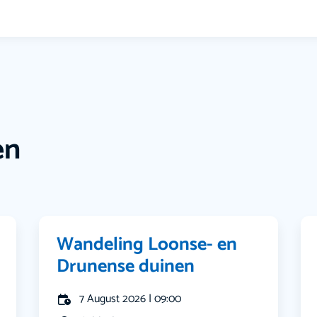
en
Wandeling Loonse- en
Drunense duinen
7 August 2026 | 09:00