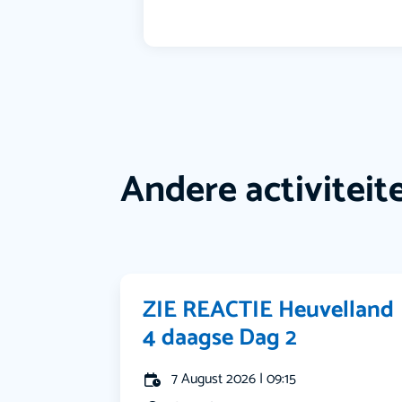
Andere activiteit
ZIE REACTIE Heuvelland
4 daagse Dag 2
7 August 2026 | 09:15