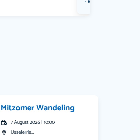
Bekijk alle categorieën
Mitzomer Wandeling
7 August 2026 | 10:00
Usselerrie...