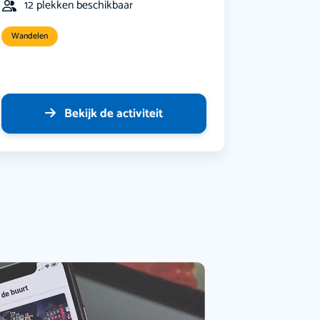
12 plekken beschikbaar
Wandelen
Bekijk de activiteit