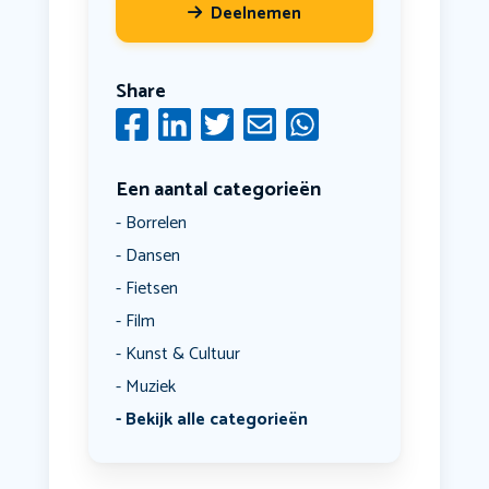
Deelnemen
Share
Een aantal categorieën
Borrelen
Dansen
Fietsen
Film
Kunst & Cultuur
Muziek
Bekijk alle categorieën