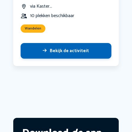
via Kaster...
10 plekken beschikbaar
Wandelen
Bekijk de activiteit