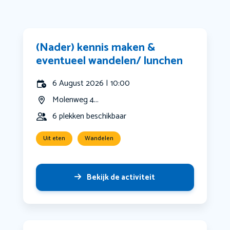
(Nader) kennis maken &
eventueel wandelen/ lunchen
6 August 2026 | 10:00
Molenweg 4...
6 plekken beschikbaar
Uit eten
Wandelen
Bekijk de activiteit