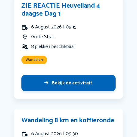
ZIE REACTIE Heuvelland 4
daagse Dag 1
6 August 2026 | 09:15
Grote Stra...
8 plekken beschikbaar
Wandelen
Bekijk de activiteit
Wandeling 8 km en koffieronde
6 August 2026 | 09:30