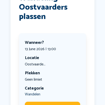
Oostvaarders
plassen
Wanneer?
13 June 2026 | 13:00
Locatie
Oostvaarde...
Plekken
Geen limiet
Categorie
Wandelen