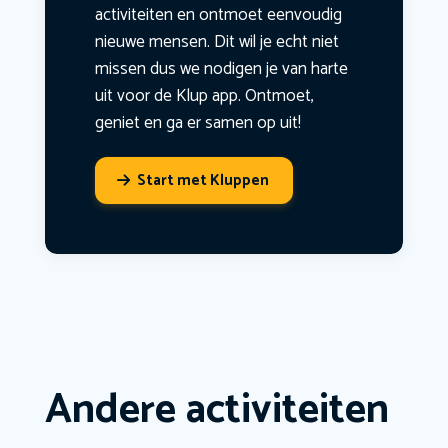
activiteiten en ontmoet eenvoudig
nieuwe mensen. Dit wil je echt niet
missen dus we nodigen je van harte
uit voor de Klup app. Ontmoet,
geniet en ga er samen op uit!
Start met Kluppen
Andere activiteiten