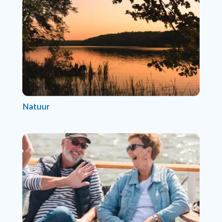
Natuur