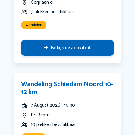
Gorp aan d...
9 plekken beschikbaar
Wandelen
Bekijk de activiteit
Wandeling Schiedam Noord 10-
12 km
7 August 2026 | 10:30
Pr. Beatri...
10 plekken beschikbaar