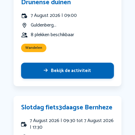
Drunense duinen
7 August 2026 | 09:00
Guldenberg...
8 plekken beschikbaar
Wandelen
Bekijk de activiteit
Slotdag fiets3daagse Bernheze
7 August 2026 | 09:30 tot 7 August 2026
| 17:30