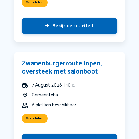
Wandelen
Bekijk de activiteit
Zwanenburgerroute lopen,
oversteek met salonboot
7 August 2026 | 10:15
Gemeenteha...
6 plekken beschikbaar
Wandelen