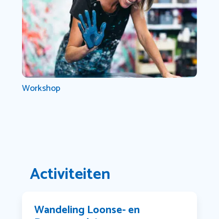
Workshop
Activiteiten
Wandeling Loonse- en