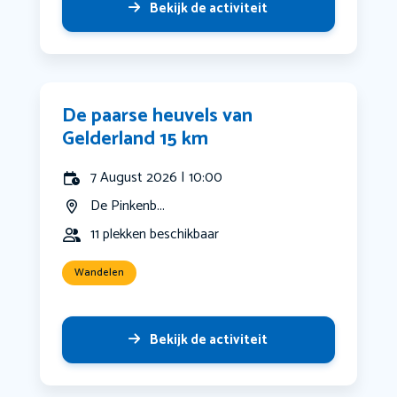
Bekijk de activiteit
De paarse heuvels van
Gelderland 15 km
7 August 2026 | 10:00
De Pinkenb...
11 plekken beschikbaar
Wandelen
Bekijk de activiteit