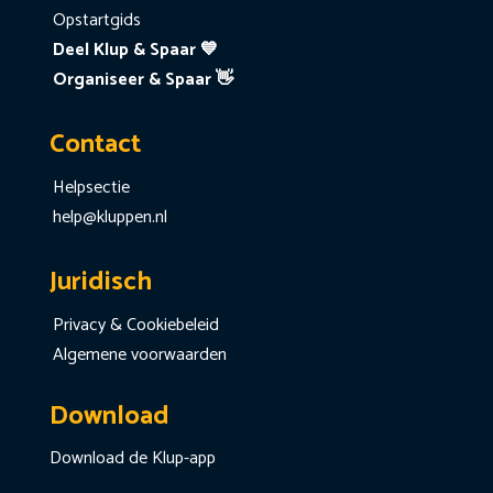
Opstartgids
Deel Klup & Spaar 💙
Organiseer & Spaar 👋
Contact
Helpsectie
help@kluppen.nl
Juridisch
Privacy & Cookiebeleid
Algemene voorwaarden
Download
Download de Klup-app