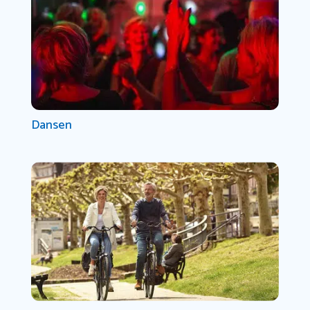
Dansen