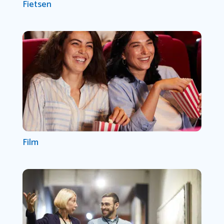
Fietsen
Film