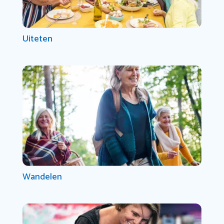
Uiteten
Wandelen