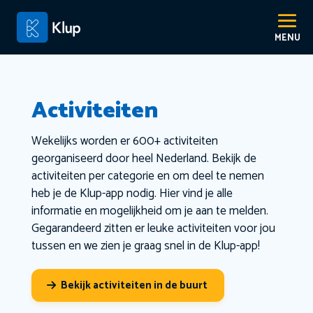
Activiteiten
Wekelijks worden er 600+ activiteiten
georganiseerd door heel Nederland. Bekijk de
activiteiten per categorie en om deel te nemen
heb je de Klup-app nodig. Hier vind je alle
informatie en mogelijkheid om je aan te melden.
Gegarandeerd zitten er leuke activiteiten voor jou
tussen en we zien je graag snel in de Klup-app!
Bekijk activiteiten in de buurt