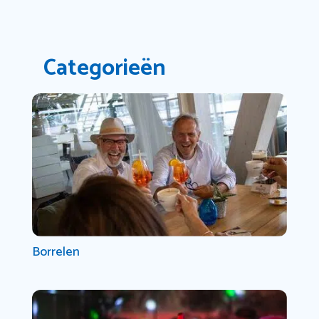
Categorieën
Borrelen