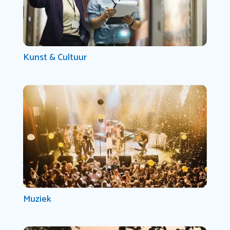
Kunst & Cultuur
Muziek