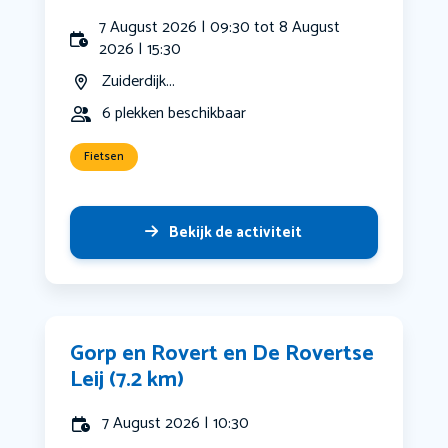
7 August 2026 | 09:30 tot 8 August
2026 | 15:30
Zuiderdijk...
6 plekken beschikbaar
Fietsen
Bekijk de activiteit
Gorp en Rovert en De Rovertse
Leij (7.2 km)
7 August 2026 | 10:30