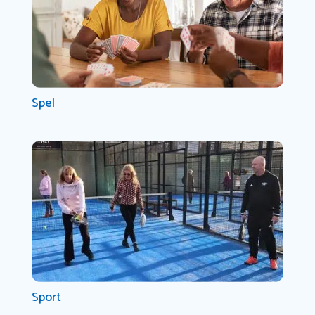
Spel
Sport