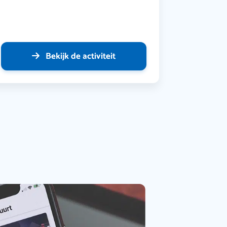
Bekijk de activiteit