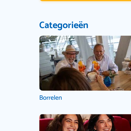
Categorieën
Borrelen