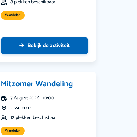
8 plekken beschikbaar
Wandelen
Bekijk de activiteit
Mitzomer Wandeling
7 August 2026 | 10:00
Usselerrie...
12 plekken beschikbaar
Wandelen