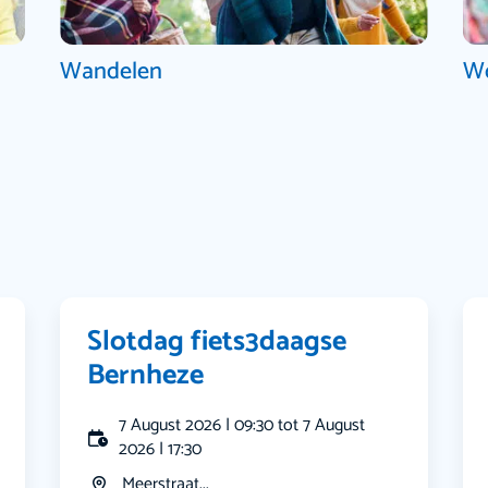
Wandelen
W
Slotdag fiets3daagse
Bernheze
7 August 2026 | 09:30 tot 7 August
2026 | 17:30
Meerstraat...