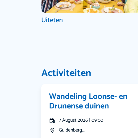
Uiteten
Activiteiten
Wandeling Loonse- en
Drunense duinen
7 August 2026 | 09:00
Guldenberg...