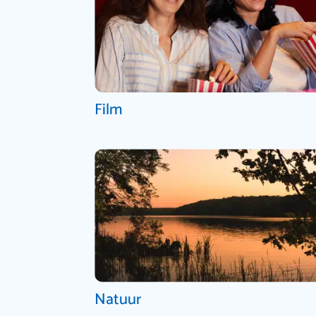
Film
Natuur