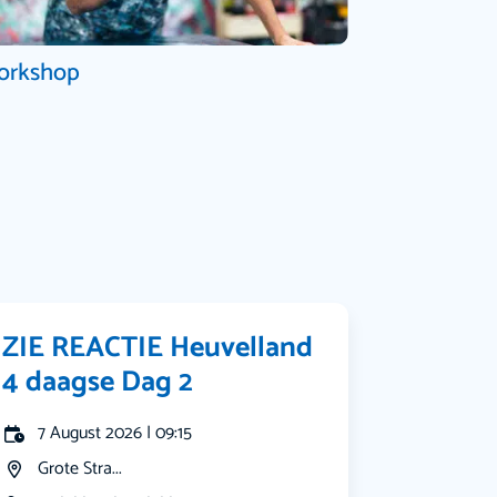
orkshop
ZIE REACTIE Heuvelland
4 daagse Dag 2
7 August 2026 | 09:15
Grote Stra...