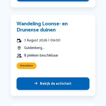
Wandeling Loonse- en
Drunense duinen
7 August 2026 | 09:00
Guldenberg...
8 plekken beschikbaar
Wandelen
Bekijk de activiteit