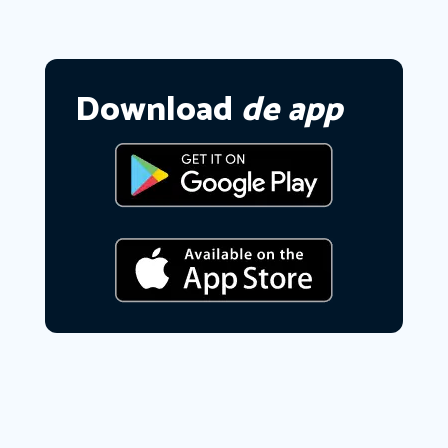
Download
de app