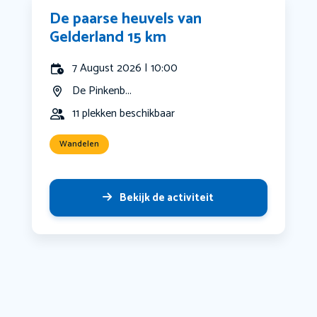
De paarse heuvels van
Gelderland 15 km
7 August 2026 | 10:00
De Pinkenb...
11 plekken beschikbaar
Wandelen
Bekijk de activiteit