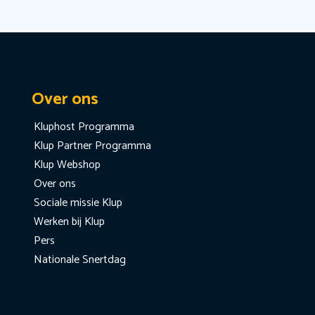
Over ons
Kluphost Programma
Klup Partner Programma
Klup Webshop
Over ons
Sociale missie Klup
Werken bij Klup
Pers
Nationale Snertdag