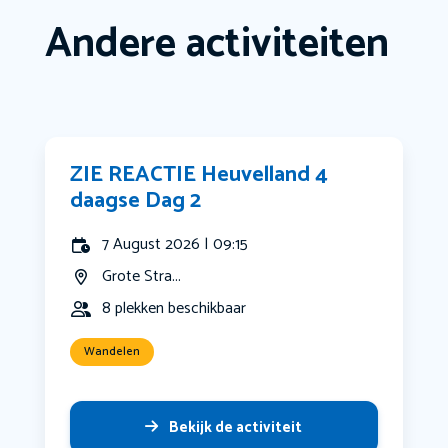
Andere activiteiten
ZIE REACTIE Heuvelland 4
daagse Dag 2
7 August 2026 | 09:15
Grote Stra...
8 plekken beschikbaar
Wandelen
Bekijk de activiteit