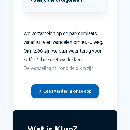
Bekijk alle categorieën
We verzamelen op de parkeerplaats
vanaf 10.15 en wandelen om 10.30 weg.
Om 12.00 zijn we daar weer terug voor
koffie / thee met wat lekkers.
De wandeling zal rond de 6 km zijn.
D
Lees verder in onze app
Wat is Klup?