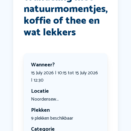
natuurmomentjes,
koffie of thee en
wat lekkers
Wanneer?
15 July 2026 | 10:15 tot 15 July 2026
| 12:30
Locatie
Noordensew...
Plekken
9 plekken beschikbaar
Categorie