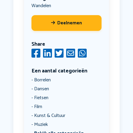
Wandelen
Deelnemen
Share
Een aantal categorieën
Borrelen
Dansen
Fietsen
Film
Kunst & Cultuur
Muziek