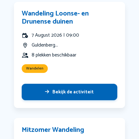
Wandeling Loonse- en
Drunense duinen
7 August 2026 | 09:00
Guldenberg...
8 plekken beschikbaar
Wandelen
Bekijk de activiteit
Mitzomer Wandeling