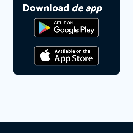
Download
de app