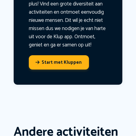
plus! Vind een grote diversiteit aan
activiteiten en ontmoet eenvoudig
nieuwe mensen. Dit wil je echt niet
missen dus we nodigen je van harte
uit voor de Klup app. Ontmoet,
geniet en ga er samen op uit!
Start met Kluppen
Andere activiteiten