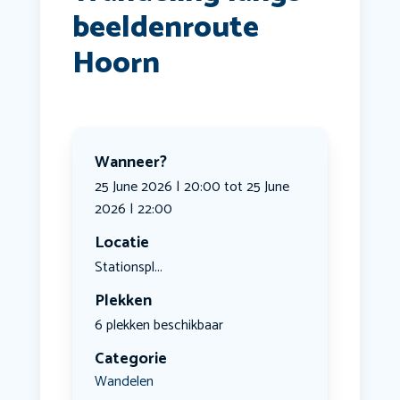
beeldenroute
Hoorn
Wanneer?
25 June 2026 | 20:00 tot 25 June
2026 | 22:00
Locatie
Stationspl...
Plekken
6 plekken beschikbaar
Categorie
Wandelen