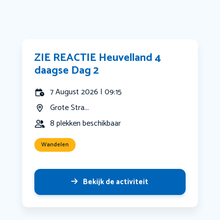
ZIE REACTIE Heuvelland 4
daagse Dag 2
7 August 2026 | 09:15
Grote Stra...
8 plekken beschikbaar
Wandelen
Bekijk de activiteit