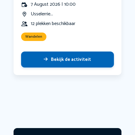
7 August 2026 | 10:00
Usselerrie...
12 plekken beschikbaar
Wandelen
Bekijk de activiteit