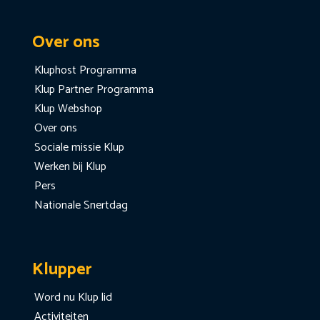
Over ons
Kluphost Programma
Klup Partner Programma
Klup Webshop
Over ons
Sociale missie Klup
Werken bij Klup
Pers
Nationale Snertdag
Klupper
Word nu Klup lid
Activiteiten