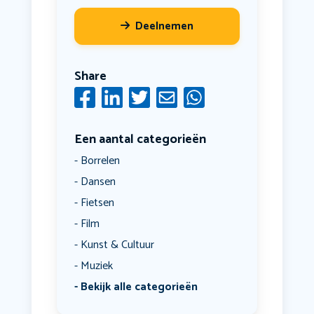
Deelnemen
Share
Een aantal categorieën
Borrelen
Dansen
Fietsen
Film
Kunst & Cultuur
Muziek
Bekijk alle categorieën