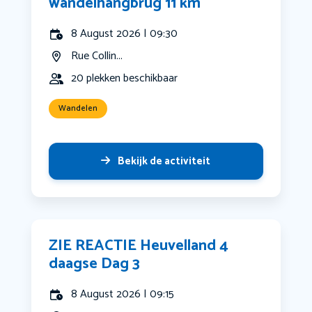
wandelhangbrug 11 km
8 August 2026 | 09:30
Rue Collin...
20 plekken beschikbaar
Wandelen
Bekijk de activiteit
ZIE REACTIE Heuvelland 4
daagse Dag 3
8 August 2026 | 09:15