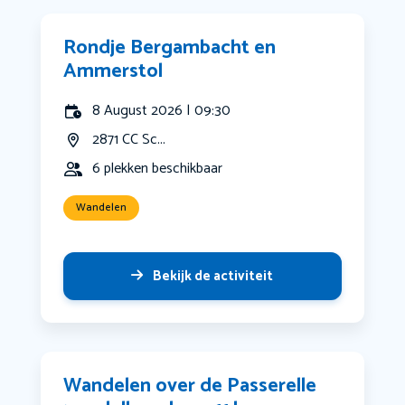
Rondje Bergambacht en
Ammerstol
8 August 2026 | 09:30
2871 CC Sc...
6 plekken beschikbaar
Wandelen
Bekijk de activiteit
Wandelen over de Passerelle