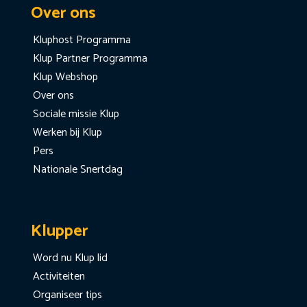
Over ons
Kluphost Programma
Klup Partner Programma
Klup Webshop
Over ons
Sociale missie Klup
Werken bij Klup
Pers
Nationale Snertdag
Klupper
Word nu Klup lid
Activiteiten
Organiseer tips