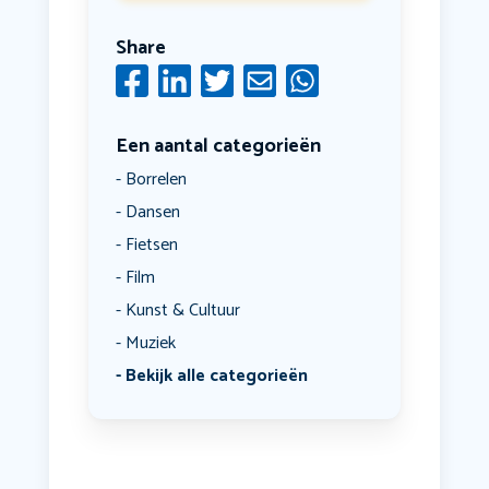
Share
Een aantal categorieën
Borrelen
Dansen
Fietsen
Film
Kunst & Cultuur
Muziek
Bekijk alle categorieën