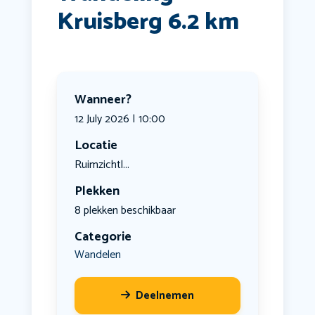
Kruisberg 6.2 km
Wanneer?
12 July 2026 | 10:00
Locatie
Ruimzichtl...
Plekken
8 plekken beschikbaar
Categorie
Wandelen
Deelnemen