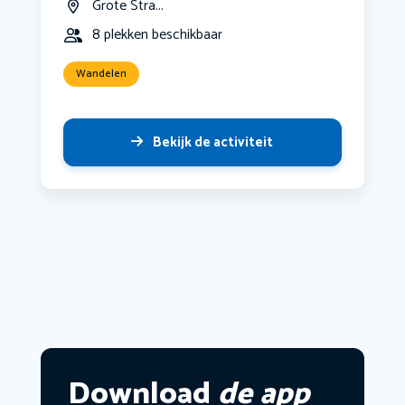
Grote Stra...
8 plekken beschikbaar
Wandelen
Bekijk de activiteit
Download
de app