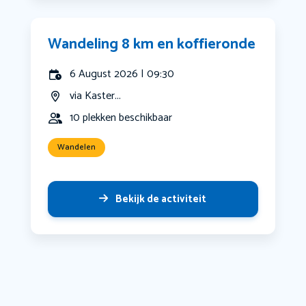
Wandeling 8 km en koffieronde
6 August 2026 | 09:30
via Kaster...
10 plekken beschikbaar
Wandelen
Bekijk de activiteit