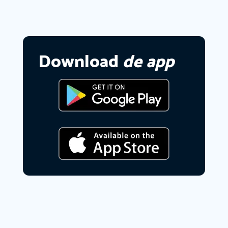
Download
de app