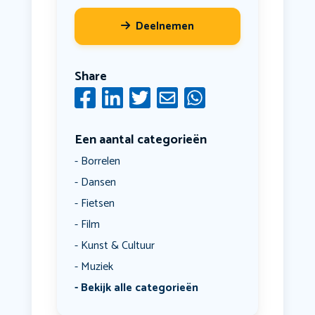
Deelnemen
Share
Een aantal categorieën
Borrelen
Dansen
Fietsen
Film
Kunst & Cultuur
Muziek
Bekijk alle categorieën