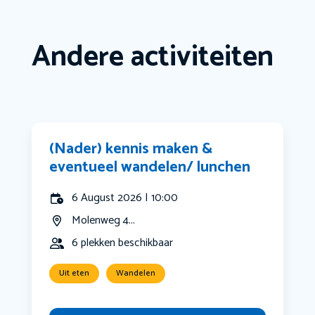
Andere activiteiten
(Nader) kennis maken &
eventueel wandelen/ lunchen
6 August 2026 | 10:00
Molenweg 4...
6 plekken beschikbaar
Uit eten
Wandelen