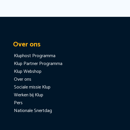
Over ons
Kluphost Programma
Klup Partner Programma
Klup Webshop
Over ons
Sociale missie Klup
Werken bij Klup
Pers
Nationale Snertdag