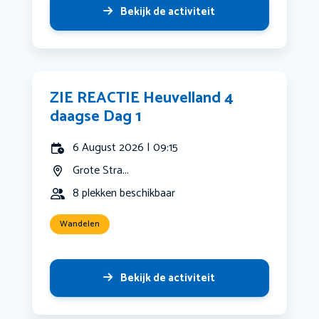
Bekijk de activiteit
ZIE REACTIE Heuvelland 4
daagse Dag 1
6 August 2026 | 09:15
Grote Stra...
8 plekken beschikbaar
Wandelen
Bekijk de activiteit