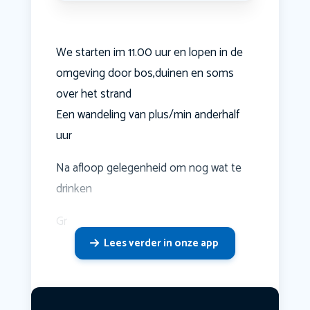
We starten im 11.00 uur en lopen in de
omgeving door bos,duinen en soms
over het strand
Een wandeling van plus/min anderhalf
uur
Na afloop gelegenheid om nog wat te
drinken
Gr
Lees verder in onze app