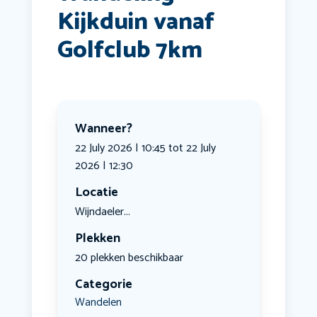
Kijkduin vanaf
Golfclub 7km
Wanneer?
22 July 2026 | 10:45 tot 22 July
2026 | 12:30
Locatie
Wijndaeler...
Plekken
20 plekken beschikbaar
Categorie
Wandelen