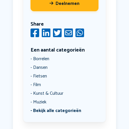
Deelnemen
Share
Een aantal categorieën
Borrelen
Dansen
Fietsen
Film
Kunst & Cultuur
Muziek
Bekijk alle categorieën