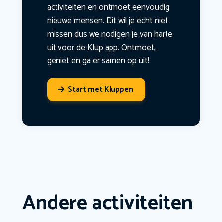
activiteiten en ontmoet eenvoudig
nieuwe mensen. Dit wil je echt niet
missen dus we nodigen je van harte
uit voor de Klup app. Ontmoet,
geniet en ga er samen op uit!
Start met Kluppen
Andere activiteiten