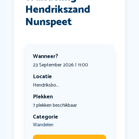
Hendrikszand
Nunspeet
Wanneer?
23 September 2026 | 11:00
Locatie
Hendriksbo...
Plekken
7 plekken beschikbaar
Categorie
Wandelen