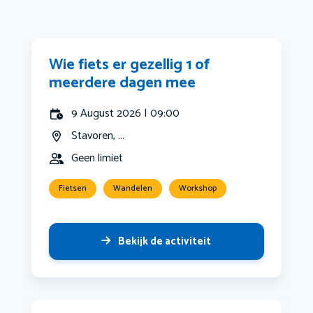
Wie fiets er gezellig 1 of
meerdere dagen mee
9 August 2026 | 09:00
Stavoren, ...
Geen limiet
Fietsen
Wandelen
Workshop
Bekijk de activiteit