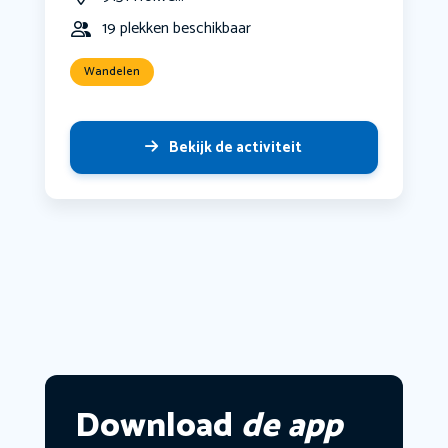
19 plekken beschikbaar
Wandelen
Bekijk de activiteit
Download
de app